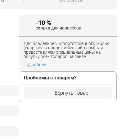
-10 %
скидка для новоселов
Для владельцев новоотстроенного жилья
(квартира в новостройке либо дом) мы
предоставляем специальные цены на
покупку всех товаров на сайте.
Подробнее
Проблемы с товаром?
Вернуть товар