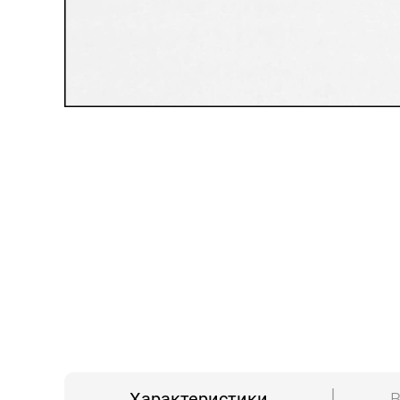
Характеристики
В