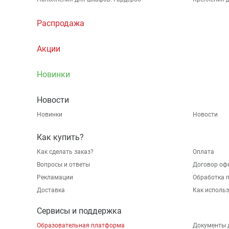
Распродажа
Акции
Новинки
Новости
Новинки
Новости
Как купить?
Как сделать заказ?
Оплата
Вопросы и ответы
Договор оф
Рекламации
Обработка 
Доставка
Как исполь
Сервисы и поддержка
Образовательная платформа
Документы 