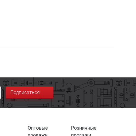
Подписаться
Оптовые
Розничные
продажи
продажи