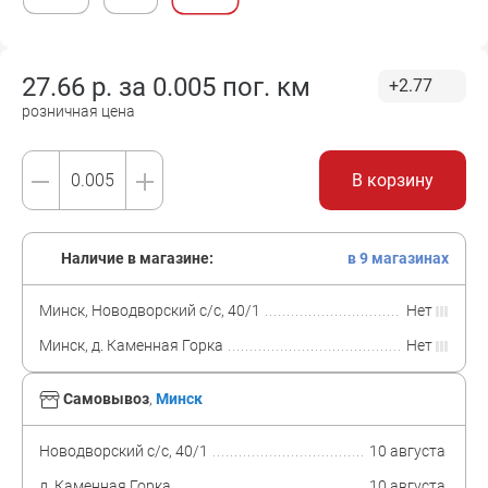
27.66
р. за
0.005 пог. км
+2.77
розничная цена
В корзину
Наличие в магазине:
в 9 магазинах
Минск, Новодворский с/с, 40/1
Нет
Минск, д. Каменная Горка
Нет
Самовывоз
,
Минск
Новодворский с/с, 40/1
10 августа
д. Каменная Горка
10 августа