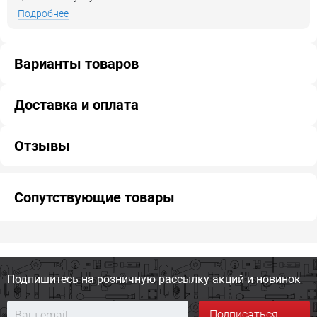
Подробнее
Варианты товаров
Доставка и оплата
Отзывы
Сопутствующие товары
Подпишитесь на розничную
рассылку акций и новинок
Подписаться