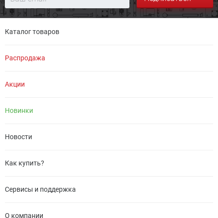
Каталог товаров
Распродажа
Акции
Новинки
Новости
Как купить?
Сервисы и поддержка
О компании