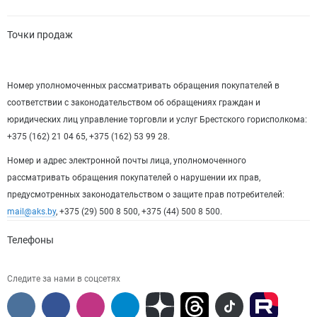
Точки продаж
Номер уполномоченных рассматривать обращения покупателей в
соответствии с законодательством об обращениях граждан и
юридических лиц управление торговли и услуг Брестского горисполкома:
+375 (162) 21 04 65, +375 (162) 53 99 28.
Номер и адрес электронной почты лица, уполномоченного
рассматривать обращения покупателей о нарушении их прав,
предусмотренных законодательством о защите прав потребителей:
mail@aks.by
, +375 (29) 500 8 500, +375 (44) 500 8 500.
Телефоны
Следите за нами в соцсетях