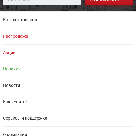
Каталог товаров
Распродажа
Акции
Новинки
Новости
Как купить?
Сервисы и поддержка
О компании