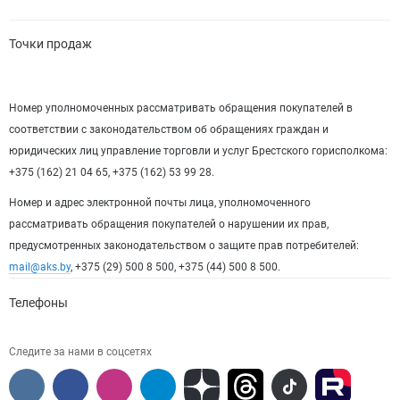
Точки продаж
Номер уполномоченных рассматривать обращения покупателей в
соответствии с законодательством об обращениях граждан и
юридических лиц управление торговли и услуг Брестского горисполкома:
+375 (162) 21 04 65, +375 (162) 53 99 28.
Номер и адрес электронной почты лица, уполномоченного
рассматривать обращения покупателей о нарушении их прав,
предусмотренных законодательством о защите прав потребителей:
mail@aks.by
, +375 (29) 500 8 500, +375 (44) 500 8 500.
Телефоны
Следите за нами в соцсетях