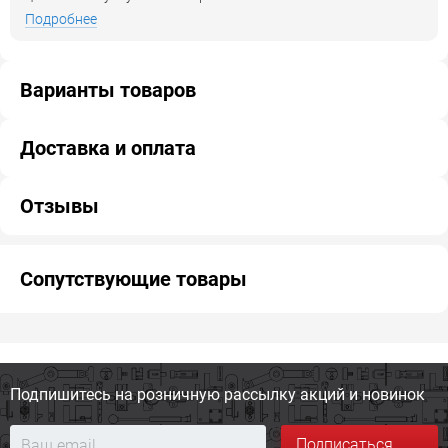
Подробнее
Варианты товаров
Доставка и оплата
Отзывы
Сопутствующие товары
Подпишитесь на розничную
рассылку акций и новинок
Подписаться