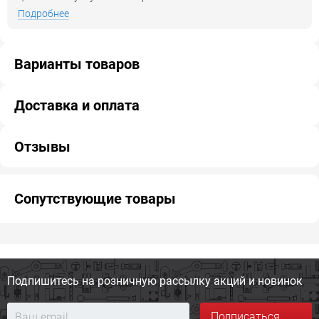
Подробнее
Варианты товаров
Доставка и оплата
Отзывы
Сопутствующие товары
Подпишитесь на розничную
рассылку акций и новинок
Подписаться