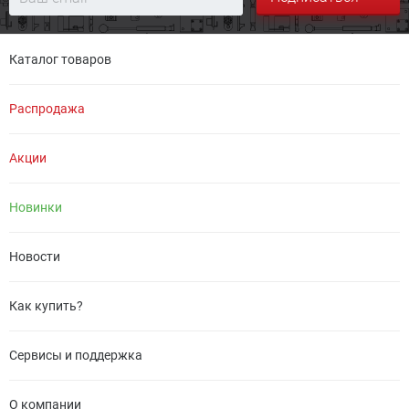
Каталог товаров
Распродажа
Акции
Новинки
Новости
Как купить?
Сервисы и поддержка
О компании