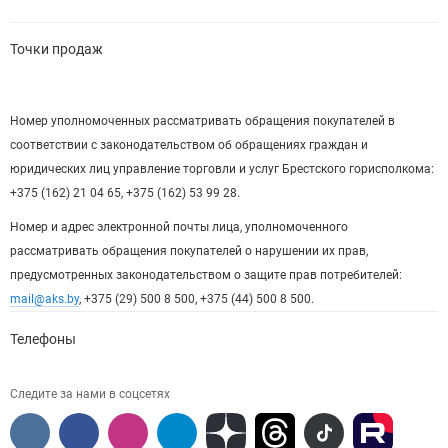
Точки продаж
Номер уполномоченных рассматривать обращения покупателей в
соответствии с законодательством об обращениях граждан и
юридических лиц управление торговли и услуг Брестского горисполкома:
+375 (162) 21 04 65, +375 (162) 53 99 28.
Номер и адрес электронной почты лица, уполномоченного
рассматривать обращения покупателей о нарушении их прав,
предусмотренных законодательством о защите прав потребителей:
mail@aks.by
, +375 (29) 500 8 500, +375 (44) 500 8 500.
Телефоны
Следите за нами в соцсетях