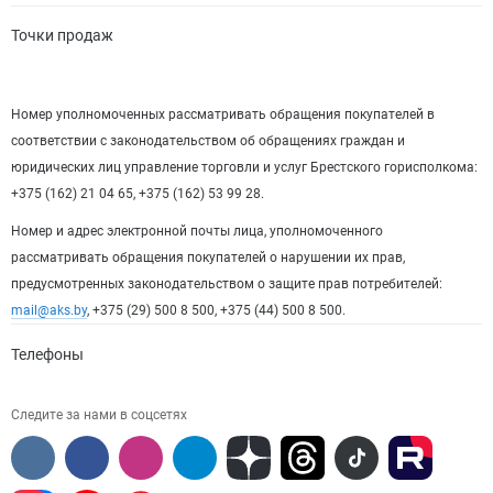
Точки продаж
Номер уполномоченных рассматривать обращения покупателей в
соответствии с законодательством об обращениях граждан и
юридических лиц управление торговли и услуг Брестского горисполкома:
+375 (162) 21 04 65, +375 (162) 53 99 28.
Номер и адрес электронной почты лица, уполномоченного
рассматривать обращения покупателей о нарушении их прав,
предусмотренных законодательством о защите прав потребителей:
mail@aks.by
, +375 (29) 500 8 500, +375 (44) 500 8 500.
Телефоны
Следите за нами в соцсетях