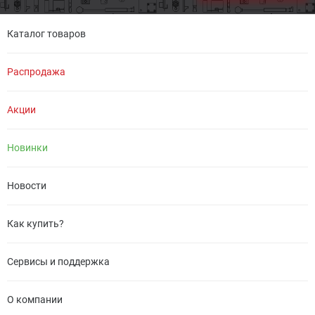
Каталог товаров
Распродажа
Акции
Новинки
Новости
Как купить?
Сервисы и поддержка
О компании