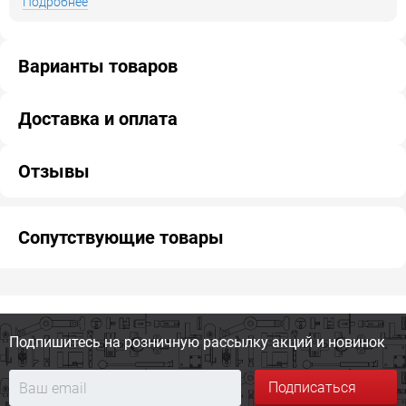
Подробнее
Варианты товаров
Доставка и оплата
Отзывы
Сопутствующие товары
Подпишитесь на розничную
рассылку акций и новинок
Подписаться