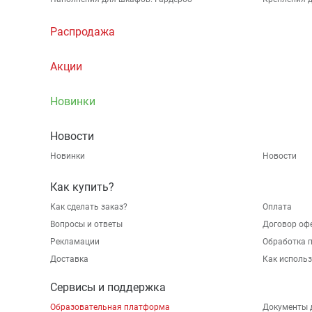
Распродажа
Акции
Новинки
Новости
Новинки
Новости
Как купить?
Как сделать заказ?
Оплата
Вопросы и ответы
Договор оф
Рекламации
Обработка 
Доставка
Как исполь
Сервисы и поддержка
Образовательная платформа
Документы 