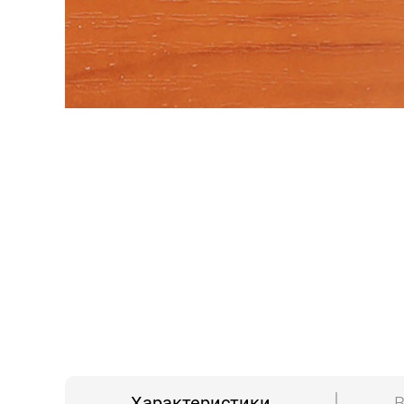
Характеристики
В