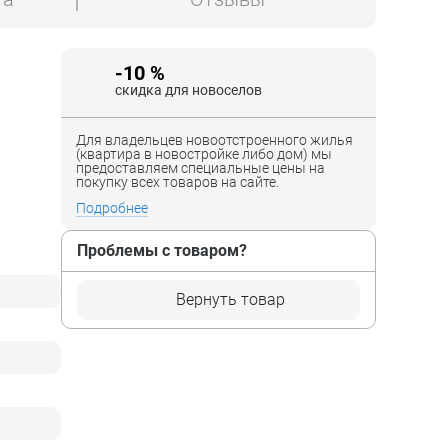
-10 %
скидка для новоселов
Для владельцев новоотстроенного жилья
(квартира в новостройке либо дом) мы
предоставляем специальные цены на
покупку всех товаров на сайте.
Подробнее
Проблемы с товаром?
Вернуть товар