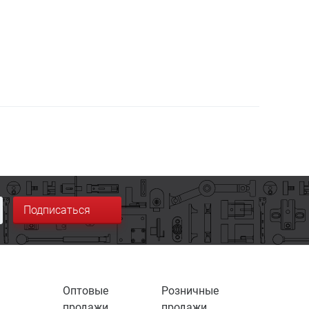
Подписаться
Оптовые
Розничные
продажи
продажи