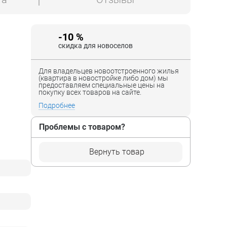
-10 %
скидка для новоселов
Для владельцев новоотстроенного жилья
(квартира в новостройке либо дом) мы
предоставляем специальные цены на
покупку всех товаров на сайте.
Подробнее
Проблемы с товаром?
Вернуть товар