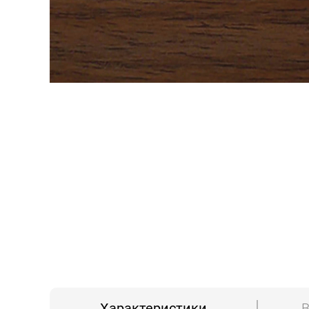
Характеристики
В