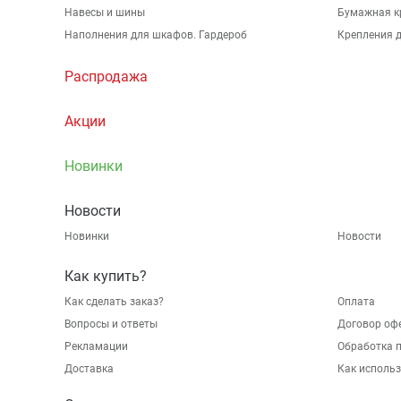
Навесы и шины
Бумажная к
Наполнения для шкафов. Гардероб
Крепления д
Распродажа
Акции
Новинки
Новости
Новинки
Новости
Как купить?
Как сделать заказ?
Оплата
Вопросы и ответы
Договор оф
Рекламации
Обработка 
Доставка
Как исполь