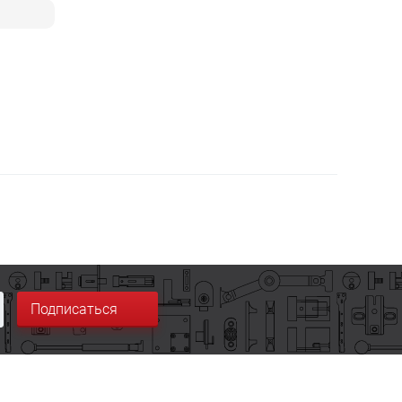
Подписаться