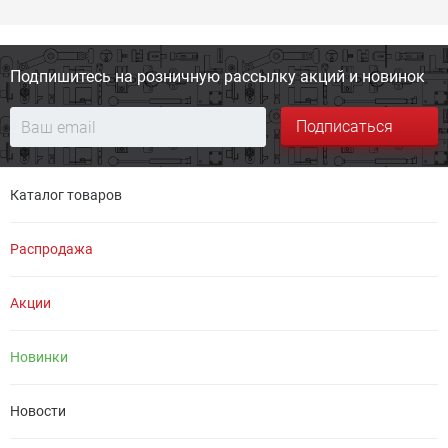
Подпишитесь на розничную
рассылку акций и новинок
Подписаться
Каталог товаров
Распродажа
Акции
Новинки
Новости