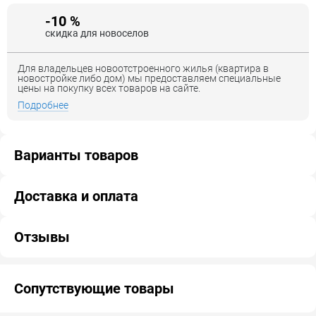
-10 %
скидка для новоселов
Для владельцев новоотстроенного жилья (квартира в
новостройке либо дом) мы предоставляем специальные
цены на покупку всех товаров на сайте.
Подробнее
Варианты товаров
Доставка и оплата
Отзывы
Сопутствующие товары