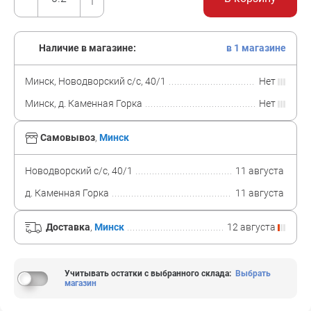
Наличие в магазине:
в 1 магазине
Минск, Новодворский с/с, 40/1
Нет
Минск, д. Каменная Горка
Нет
Самовывоз
,
Минск
Новодворский с/с, 40/1
11 августа
д. Каменная Горка
11 августа
Доставка
,
Минск
12 августа
Учитывать остатки с выбранного склада
:
Выбрать
магазин