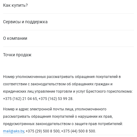
Как купить?
Сервисы и поддержка
О компании
Точки продаж
Номер уполномоченных рассматривать обращения покупателей в
соответствии с законодательством об обращениях граждан и
юридических лиц управление торговли и услуг Брестского горисполкома:
+375 (162) 21 04 65, +375 (162) 53 99 28.
Номер и адрес электронной почты лица, уполномоченного
рассматривать обращения покупателей о нарушении их прав,
предусмотренных законодательством о защите прав потребителей:
mail@aks.by
, +375 (29) 500 8 500, +375 (44) 500 8 500.