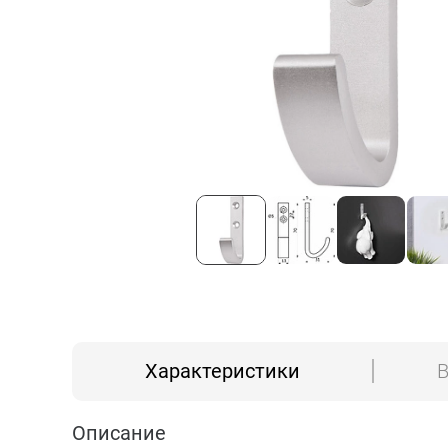
Характеристики
В
Описание