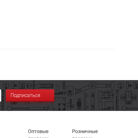
Подписаться
Оптовые
Розничные