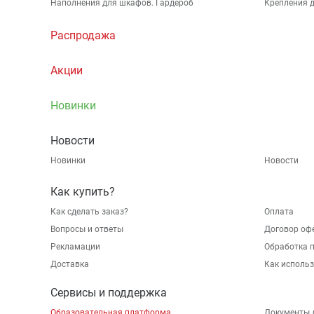
Наполнения для шкафов. Гардероб
Крепления д
Распродажа
Акции
Новинки
Новости
Новинки
Новости
Как купить?
Как сделать заказ?
Оплата
Вопросы и ответы
Договор оф
Рекламации
Обработка 
Доставка
Как исполь
Сервисы и поддержка
Образовательная платформа
Документы 