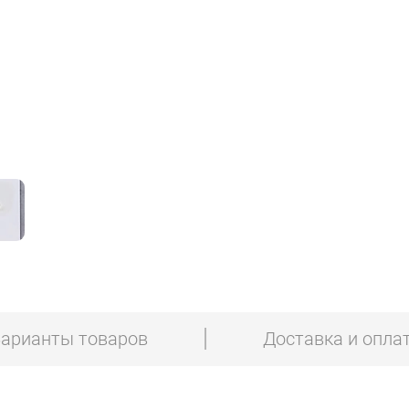
арианты товаров
Доставка и опла