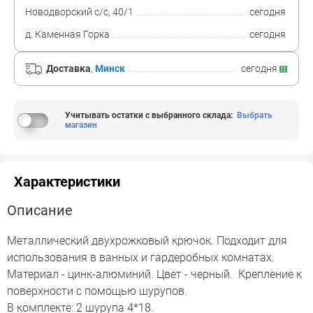
Новодворский с/с, 40/1
сегодня
д. Каменная Горка
сегодня
Доставка
,
Минск
сегодня
Учитывать остатки с выбранного склада
:
Выбрать
магазин
Характеристики
Описание
Металлический двухрожковый крючок. Подходит для
использования в ванных и гардеробных комнатах.
Материал - цинк-алюминий. Цвет - черный. Крепление к
поверхности с помощью шурупов.
В комплекте: 2 шурупа 4*18.