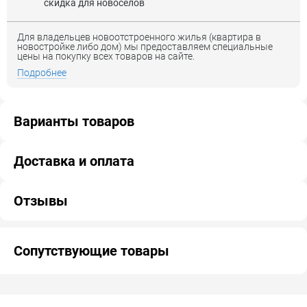
скидка для новоселов
Для владельцев новоотстроенного жилья (квартира в
новостройке либо дом) мы предоставляем специальные
цены на покупку всех товаров на сайте.
Подробнее
Варианты товаров
Доставка и оплата
Отзывы
Сопутствующие товары