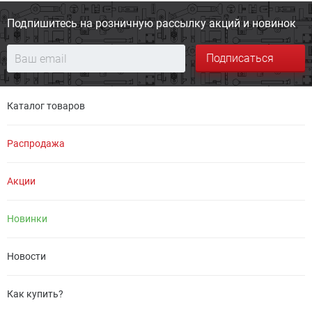
Подпишитесь на розничную
рассылку акций и новинок
Подписаться
Каталог товаров
Распродажа
Акции
Новинки
Новости
Как купить?