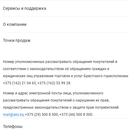
Сервисы и поддержка
О компании
Точки продаж
Номер уполномоченных рассматривать обращения покупателей в
соответствии с законодательством об обращениях граждан и
юридических лиц управление торговли и услуг Брестского горисполкома:
+375 (162) 21 04 65, +375 (162) 53 99 28.
Номер и адрес электронной почты лица, уполномоченного
рассматривать обращения покупателей о нарушении их прав,
предусмотренных законодательством о защите прав потребителей:
mail@aks.by
, +375 (29) 500 8 500, +375 (44) 500 8 500.
Телефоны