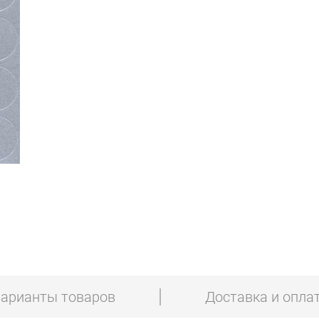
арианты товаров
Доставка и опла