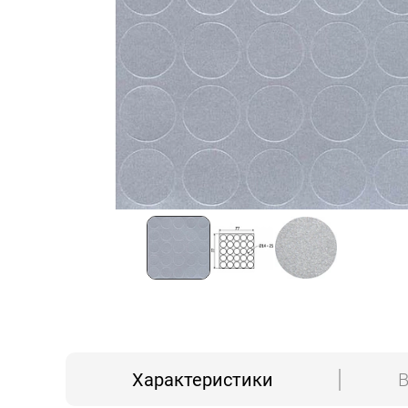
Характеристики
В