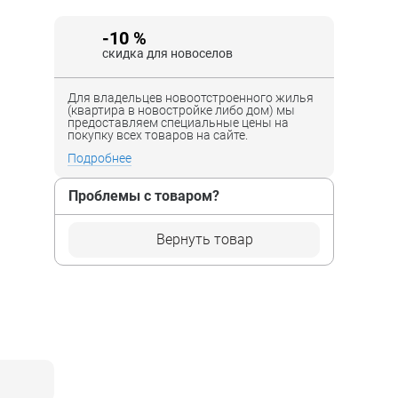
-10 %
скидка для новоселов
Для владельцев новоотстроенного жилья
(квартира в новостройке либо дом) мы
предоставляем специальные цены на
покупку всех товаров на сайте.
Подробнее
Проблемы с товаром?
Вернуть товар