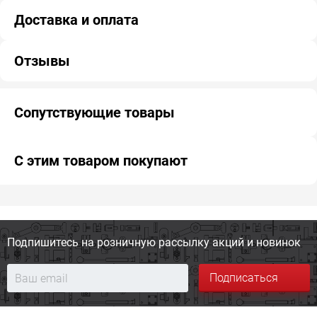
Доставка и оплата
Отзывы
Сопутствующие товары
С этим товаром покупают
Подпишитесь на розничную
рассылку акций и новинок
Подписаться