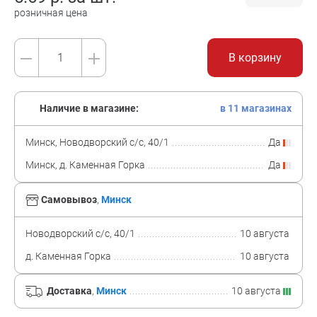
розничная цена
В корзину
Наличие в магазине:
в 11 магазинах
Минск, Новодворский с/с, 40/1
Да
Минск, д. Каменная Горка
Да
Самовывоз
,
Минск
Новодворский с/с, 40/1
10 августа
д. Каменная Горка
10 августа
Доставка
,
Минск
10 августа