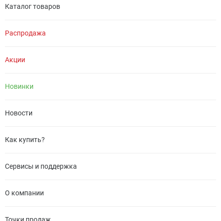
Каталог товаров
Распродажа
Акции
Новинки
Новости
Как купить?
Сервисы и поддержка
О компании
Точки продаж