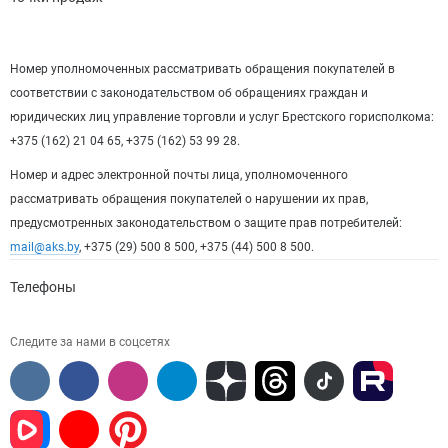
Номер уполномоченных рассматривать обращения покупателей в
соответствии с законодательством об обращениях граждан и
юридических лиц управление торговли и услуг Брестского горисполкома:
+375 (162) 21 04 65, +375 (162) 53 99 28.
Номер и адрес электронной почты лица, уполномоченного
рассматривать обращения покупателей о нарушении их прав,
предусмотренных законодательством о защите прав потребителей:
mail@aks.by
, +375 (29) 500 8 500, +375 (44) 500 8 500.
Телефоны
Следите за нами в соцсетях