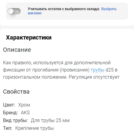
Учитывать остатки с выбранного склада
:
Выбрать
магазин
Характеристики
Описание
Как правило, используется для дополнительной
фиксации от прогибания (провисания)
трубы
d25 в
горизонтальном положении. Регуляция отсутствует
Свойства
Цвет:
Хром
Бренд:
AKS
Вид трубы:
Для трубы 25 мм
Тип:
Крепление трубы