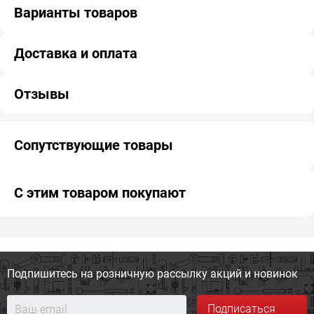
Варианты товаров
Доставка и оплата
Отзывы
Сопутствующие товары
С этим товаром покупают
Подпишитесь на розничную
рассылку акций и новинок
Подписаться