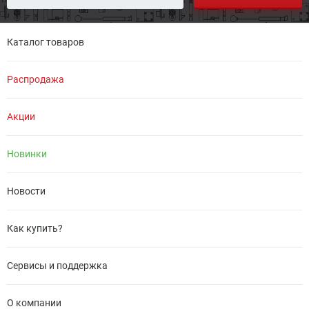
Каталог товаров
Распродажа
Акции
Новинки
Новости
Как купить?
Сервисы и поддержка
О компании