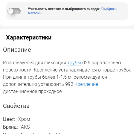
Учитывать остатки с выбранного склада
:
Выбрать
магазин
Характеристики
Описание
Используется для фиксации
трубы
d25 параллельно
поверхности. Крепление устанавливается в торце трубы.
При длине трубы более 1-1,5 м, рекомендуется
дополнительно установить 992
Крепление
дистанционное проходное.
Свойства
Цвет:
Хром
Бренд:
AKS