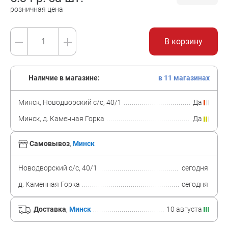
розничная цена
В корзину
Наличие в магазине:
в 11 магазинах
Минск, Новодворский с/с, 40/1
Да
Минск, д. Каменная Горка
Да
Самовывоз
,
Минск
Новодворский с/с, 40/1
сегодня
д. Каменная Горка
сегодня
Доставка
,
Минск
10 августа