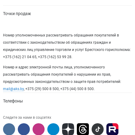
Точки продаж
Номер уполномоченных рассматривать обращения покупателей в
соответствии с законодательством об обращениях граждан и
юридических лиц управление торговли и услуг Брестского горисполкома:
+375 (162) 21 04 65, +375 (162) 53 99 28.
Номер и адрес электронной почты лица, уполномоченного
рассматривать обращения покупателей о нарушении их прав,
предусмотренных законодательством о защите прав потребителей:
mail@aks.by
, +375 (29) 500 8 500, +375 (44) 500 8 500.
Телефоны
Следите за нами в соцсетях