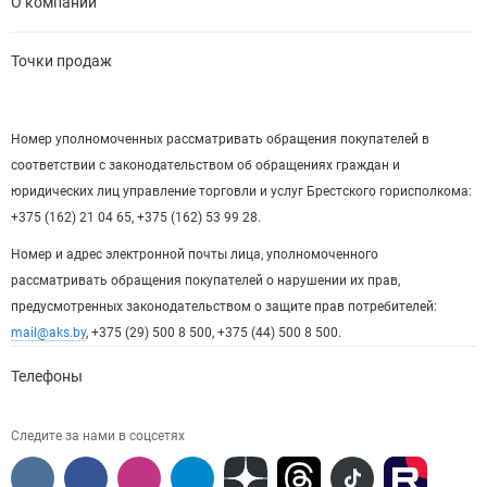
О компании
Точки продаж
Номер уполномоченных рассматривать обращения покупателей в
соответствии с законодательством об обращениях граждан и
юридических лиц управление торговли и услуг Брестского горисполкома:
+375 (162) 21 04 65, +375 (162) 53 99 28.
Номер и адрес электронной почты лица, уполномоченного
рассматривать обращения покупателей о нарушении их прав,
предусмотренных законодательством о защите прав потребителей:
mail@aks.by
, +375 (29) 500 8 500, +375 (44) 500 8 500.
Телефоны
Следите за нами в соцсетях