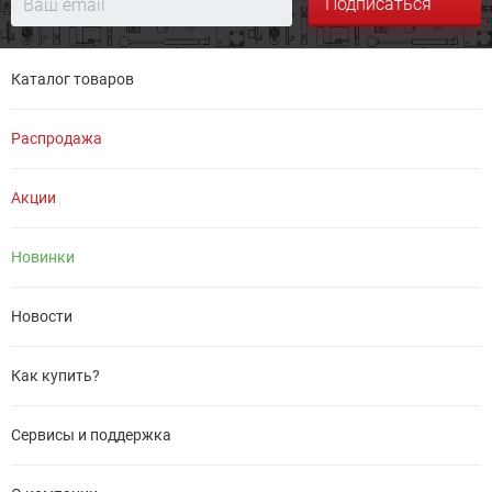
Подписаться
Каталог товаров
Распродажа
Акции
Новинки
Новости
Как купить?
Сервисы и поддержка