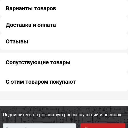
Варианты товаров
Доставка и оплата
Отзывы
Сопутствующие товары
С этим товаром покупают
Подпишитесь на розничную
рассылку акций и новинок