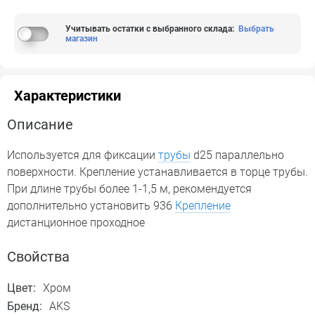
Учитывать остатки с выбранного склада
:
Выбрать
магазин
Характеристики
Описание
Используется для фиксации
трубы
d25 параллельно
поверхности. Крепление устанавливается в торце трубы.
При длине трубы более 1-1,5 м, рекомендуется
дополнительно установить 936
Крепление
дистанционное проходное
Свойства
Цвет:
Хром
Бренд:
AKS