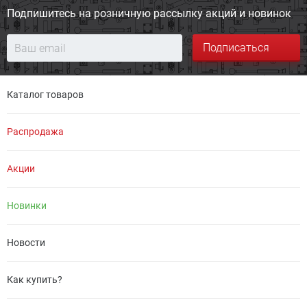
Подпишитесь на розничную
рассылку акций и новинок
Подписаться
Каталог товаров
Распродажа
Акции
Новинки
Новости
Как купить?