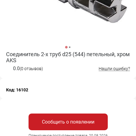
Соединитель 2-х труб d25 (544) петельный, хром
AKS
0.0
(0 отзывов)
Нашли ошибку?
Код: 16102
Сообщить о появлении
Планируемое поступление товара: 20.08.2026