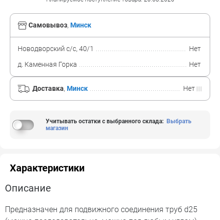
Самовывоз
,
Минск
Новодворский с/с, 40/1
Нет
д. Каменная Горка
Нет
Доставка
,
Минск
Нет
Учитывать остатки с выбранного склада
:
Выбрать
магазин
Характеристики
Описание
Предназначен для подвижного соединения труб d25