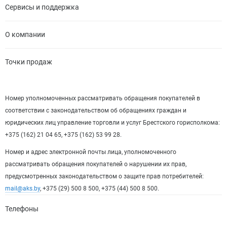
Сервисы и поддержка
О компании
Точки продаж
Номер уполномоченных рассматривать обращения покупателей в
соответствии с законодательством об обращениях граждан и
юридических лиц управление торговли и услуг Брестского горисполкома:
+375 (162) 21 04 65, +375 (162) 53 99 28.
Номер и адрес электронной почты лица, уполномоченного
рассматривать обращения покупателей о нарушении их прав,
предусмотренных законодательством о защите прав потребителей:
mail@aks.by
, +375 (29) 500 8 500, +375 (44) 500 8 500.
Телефоны