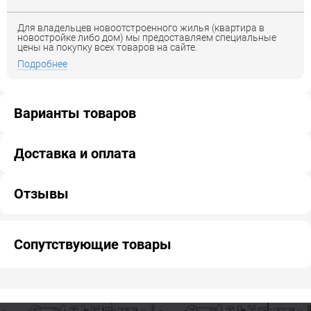
Для владельцев новоотстроенного жилья (квартира в
новостройке либо дом) мы предоставляем специальные
цены на покупку всех товаров на сайте.
Подробнее
Варианты товаров
Доставка и оплата
Отзывы
Сопутствующие товары