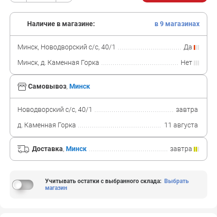
Наличие в магазине:
в 9 магазинах
Минск, Новодворский с/с, 40/1
Да
Минск, д. Каменная Горка
Нет
Самовывоз
,
Минск
Новодворский с/с, 40/1
завтра
д. Каменная Горка
11 августа
Доставка
,
Минск
завтра
Учитывать остатки с выбранного склада
:
Выбрать
магазин