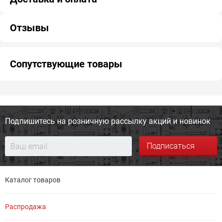
Отзывы
Сопутствующие товары
Подпишитесь на розничную
рассылку акций и новинок
Подписаться
Каталог товаров
Распродажа