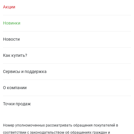
Акции
Новинки
Новости
Как купить?
Сервисы и поддержка
О компании
Точки продаж
Номер уполномоченных рассматривать обращения покупателей в
соответствии с законодательством об обращениях граждан и