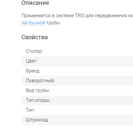
Описание
Применяется в системе TRIS для передвижения к
заглушкой
трубы.
Свойства
Стопор:
Цвет:
Бренд:
Поворотный:
Вид трубы:
Тип опоры:
Тип:
Штрихкод: