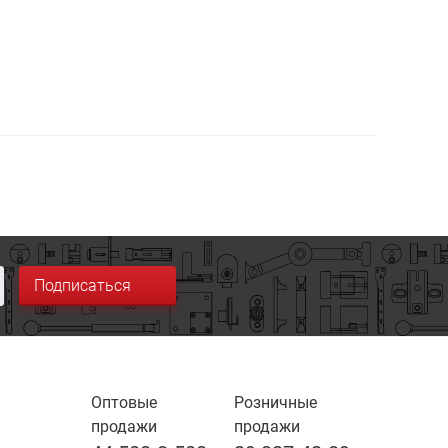
Подписаться
Оптовые
Розничные
продажи
продажи