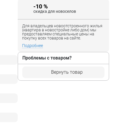
-10 %
скидка для новоселов
Для владельцев новоотстроенного жилья
(квартира в новостройке либо дом) мы
предоставляем специальные цены на
покупку всех товаров на сайте.
Подробнее
Проблемы с товаром?
Вернуть товар