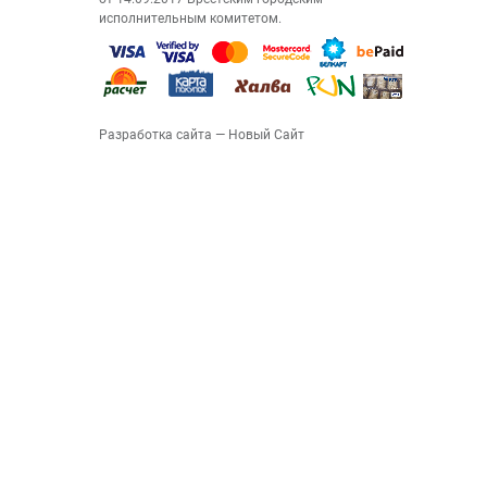
исполнительным комитетом.
Разработка сайта
— Новый Сайт