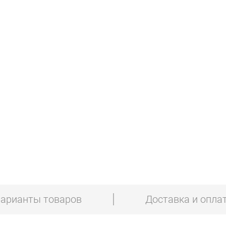
арианты товаров
Доставка и опла