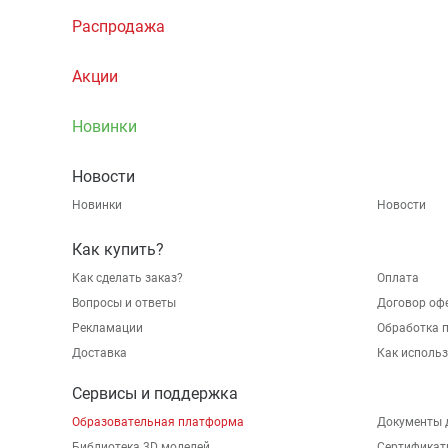
Распродажа
Акции
Новинки
Новости
Новинки
Новости
Как купить?
Как сделать заказ?
Оплата
Вопросы и ответы
Договор оф
Рекламации
Обработка 
Доставка
Как исполь
Сервисы и поддержка
Образовательная платформа
Документы 
Библиотека 3D моделей
Сертификат