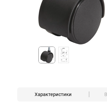
Характеристики
В