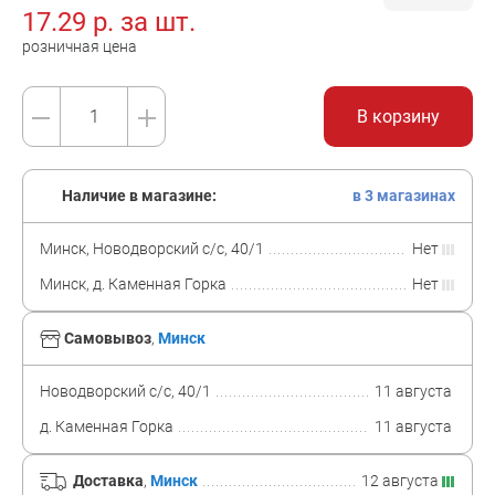
17.29
р. за
шт.
розничная цена
В корзину
Наличие в магазине:
в 3 магазинах
Минск, Новодворский с/с, 40/1
Нет
Минск, д. Каменная Горка
Нет
Самовывоз
,
Минск
Новодворский с/с, 40/1
11 августа
д. Каменная Горка
11 августа
Доставка
,
Минск
12 августа