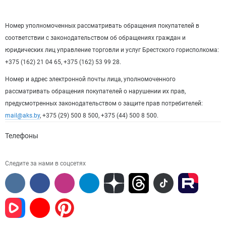
Номер уполномоченных рассматривать обращения покупателей в
соответствии с законодательством об обращениях граждан и
юридических лиц управление торговли и услуг Брестского горисполкома:
+375 (162) 21 04 65, +375 (162) 53 99 28.
Номер и адрес электронной почты лица, уполномоченного
рассматривать обращения покупателей о нарушении их прав,
предусмотренных законодательством о защите прав потребителей:
mail@aks.by
, +375 (29) 500 8 500, +375 (44) 500 8 500.
Телефоны
Следите за нами в соцсетях