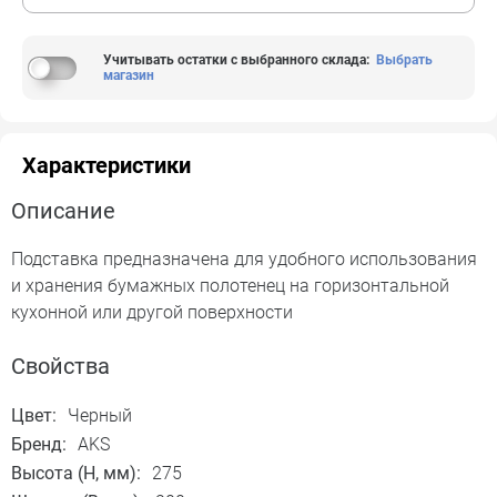
Учитывать остатки с выбранного склада
:
Выбрать
магазин
Характеристики
Описание
Подставка предназначена для удобного использования
и хранения бумажных полотенец на горизонтальной
кухонной или другой поверхности
Свойства
Цвет:
Черный
Бренд:
AKS
Высота (H, мм):
275