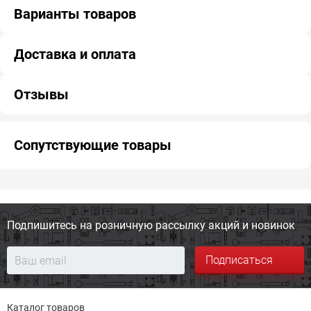
Варианты товаров
Доставка и оплата
Отзывы
Сопутствующие товары
Подпишитесь на розничную
рассылку акций и новинок
Подписаться
Каталог товаров