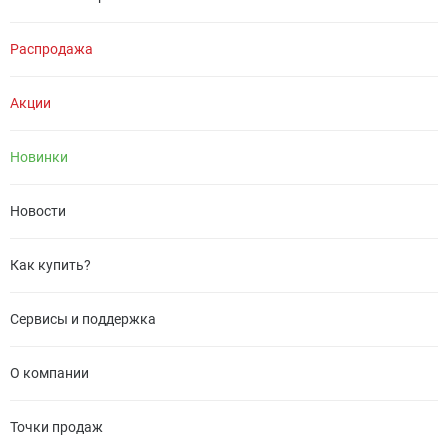
Распродажа
Акции
Новинки
Новости
Как купить?
Сервисы и поддержка
О компании
Точки продаж