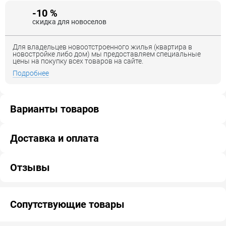
-10 %
скидка для новоселов
Для владельцев новоотстроенного жилья (квартира в
новостройке либо дом) мы предоставляем специальные
цены на покупку всех товаров на сайте.
Подробнее
Варианты товаров
Доставка и оплата
Отзывы
Сопутствующие товары