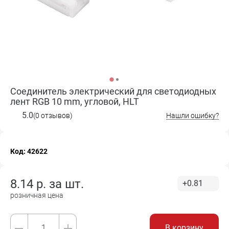
Соединитель электрический для светодиодных
лент RGB 10 mm, угловой, HLT
5.0
(0 отзывов)
Нашли ошибку?
Код: 42622
8.14
р. за
шт.
+0.81
розничная цена
В корзину