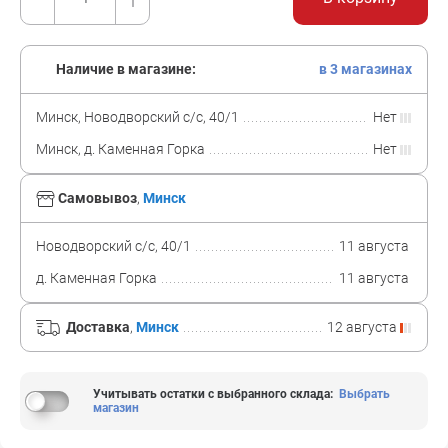
Наличие в магазине:
в 3 магазинах
Минск, Новодворский с/с, 40/1
Нет
Минск, д. Каменная Горка
Нет
Самовывоз
,
Минск
Новодворский с/с, 40/1
11 августа
д. Каменная Горка
11 августа
Доставка
,
Минск
12 августа
Учитывать остатки с выбранного склада
:
Выбрать
магазин