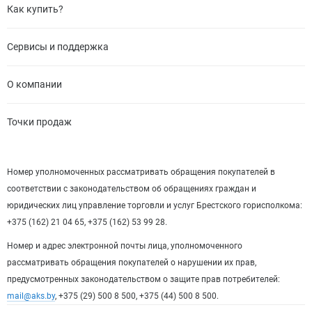
Как купить?
Сервисы и поддержка
О компании
Точки продаж
Номер уполномоченных рассматривать обращения покупателей в
соответствии с законодательством об обращениях граждан и
юридических лиц управление торговли и услуг Брестского горисполкома:
+375 (162) 21 04 65, +375 (162) 53 99 28.
Номер и адрес электронной почты лица, уполномоченного
рассматривать обращения покупателей о нарушении их прав,
предусмотренных законодательством о защите прав потребителей:
mail@aks.by
, +375 (29) 500 8 500, +375 (44) 500 8 500.