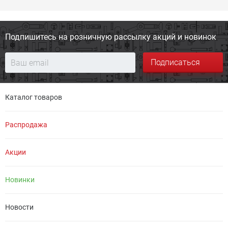
Подпишитесь на розничную
рассылку акций и новинок
Подписаться
Каталог товаров
Распродажа
Акции
Новинки
Новости