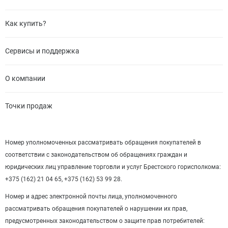
Как купить?
Сервисы и поддержка
О компании
Точки продаж
Номер уполномоченных рассматривать обращения покупателей в
соответствии с законодательством об обращениях граждан и
юридических лиц управление торговли и услуг Брестского горисполкома:
+375 (162) 21 04 65, +375 (162) 53 99 28.
Номер и адрес электронной почты лица, уполномоченного
рассматривать обращения покупателей о нарушении их прав,
предусмотренных законодательством о защите прав потребителей: