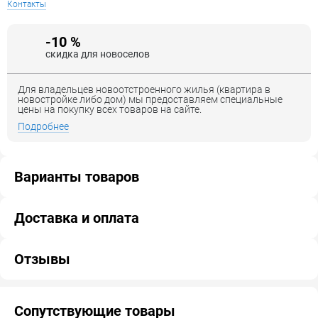
Контакты
-10 %
скидка для новоселов
Для владельцев новоотстроенного жилья (квартира в
новостройке либо дом) мы предоставляем специальные
цены на покупку всех товаров на сайте.
Подробнее
Варианты товаров
Доставка и оплата
Отзывы
Сопутствующие товары