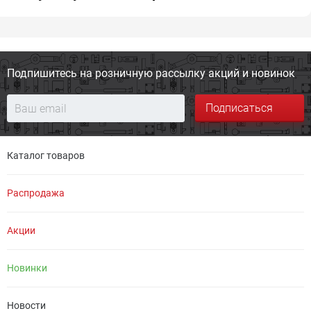
Подпишитесь на розничную
рассылку акций и новинок
Подписаться
Каталог товаров
Распродажа
Акции
Новинки
Новости