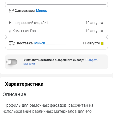
Самовывоз
,
Минск
Новодворский с/с, 40/1
10 августа
д. Каменная Горка
10 августа
Доставка
,
Минск
11 августа
Учитывать остатки с выбранного склада
:
Выбрать
магазин
Характеристики
Описание
Профиль для рамочных фасадов рассчитан на
использование различных материалов для его