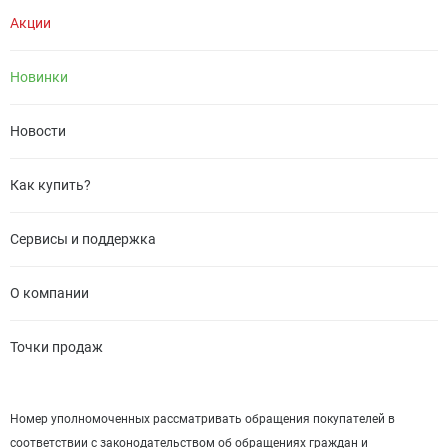
Акции
Новинки
Новости
Как купить?
Сервисы и поддержка
О компании
Точки продаж
Номер уполномоченных рассматривать обращения покупателей в
соответствии с законодательством об обращениях граждан и