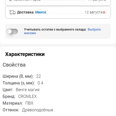
Доставка
,
Минск
12 августа
Учитывать остатки с выбранного склада
:
Выбрать
магазин
Характеристики
Свойства
Ширина (B, мм):
22
Толщина (s, мм):
0.4
Цвет:
Венге магия
Бренд:
CROMLEX
Материал:
ПВХ
Оттенок:
Древоподобные