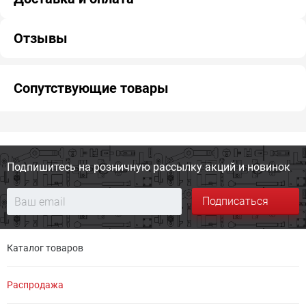
Отзывы
Сопутствующие товары
Подпишитесь на розничную
рассылку акций и новинок
Подписаться
Каталог товаров
Распродажа