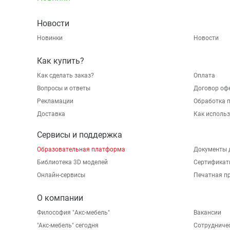
Новости
Новинки
Новости
Как купить?
Как сделать заказ?
Оплата
Вопросы и ответы
Договор оф
Рекламации
Обработка 
Доставка
Как исполь
Сервисы и поддержка
Образовательная платформа
Документы 
Библиотека 3D моделей
Сертификат
Онлайн-сервисы
Печатная п
О компании
Философия "Акс-мебель"
Вакансии
"Aкс-мебель" сегодня
Сотрудниче