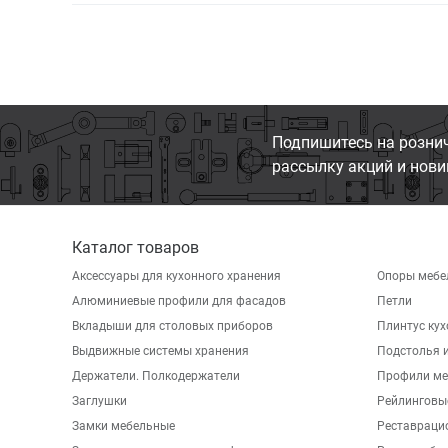
Подпишитесь на розни
рассылку акций и нови
Каталог товаров
Аксессуары для кухонного хранения
Опоры мебе
Алюминиевые профили для фасадов
Петли
Вкладыши для столовых приборов
Плинтус ку
Выдвижные системы хранения
Подстолья и
Держатели. Полкодержатели
Профили ме
Заглушки
Рейлинговы
Замки мебельные
Реставраци