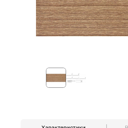
Характеристики
В