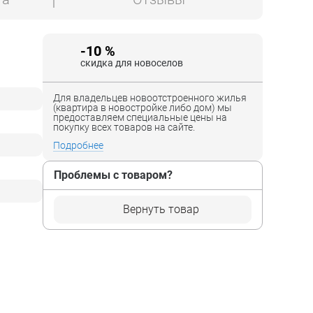
-10 %
скидка для новоселов
Для владельцев новоотстроенного жилья
(квартира в новостройке либо дом) мы
предоставляем специальные цены на
покупку всех товаров на сайте.
Подробнее
Проблемы с товаром?
Вернуть товар