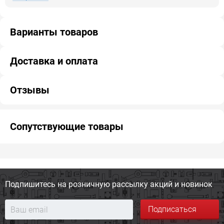
Варианты товаров
Доставка и оплата
Отзывы
Сопутствующие товары
Подпишитесь на розничную
рассылку акций и новинок
Подписаться