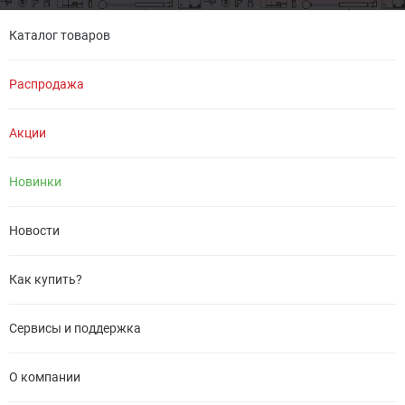
Каталог товаров
Распродажа
Акции
Новинки
Новости
Как купить?
Сервисы и поддержка
О компании