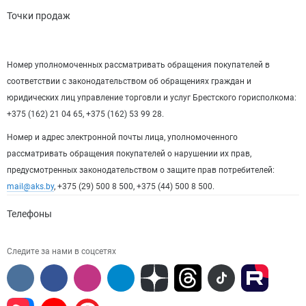
Точки продаж
Номер уполномоченных рассматривать обращения покупателей в
соответствии с законодательством об обращениях граждан и
юридических лиц управление торговли и услуг Брестского горисполкома:
+375 (162) 21 04 65, +375 (162) 53 99 28.
Номер и адрес электронной почты лица, уполномоченного
рассматривать обращения покупателей о нарушении их прав,
предусмотренных законодательством о защите прав потребителей:
mail@aks.by
, +375 (29) 500 8 500, +375 (44) 500 8 500.
Телефоны
Следите за нами в соцсетях