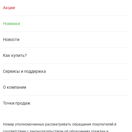
Акции
Новинки
Новости
Как купить?
Сервисы и поддержка
О компании
Точки продаж
Номер уполномоченных рассматривать обращения покупателей в
соответствии с законодательством об обращениях граждан и