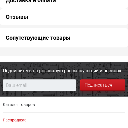
Доставка и оплата
Отзывы
Сопутствующие товары
Подпишитесь на розничную
рассылку акций и новинок
Подписаться
Каталог товаров
Распродажа