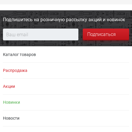
Подпишитесь на розничную
рассылку акций и новинок
Подписаться
Каталог товаров
Распродажа
Акции
Новинки
Новости