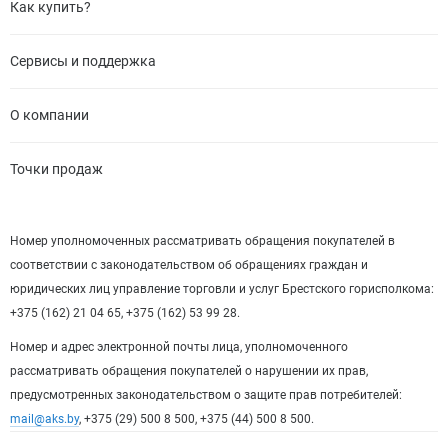
Как купить?
Сервисы и поддержка
О компании
Точки продаж
Номер уполномоченных рассматривать обращения покупателей в
соответствии с законодательством об обращениях граждан и
юридических лиц управление торговли и услуг Брестского горисполкома:
+375 (162) 21 04 65, +375 (162) 53 99 28.
Номер и адрес электронной почты лица, уполномоченного
рассматривать обращения покупателей о нарушении их прав,
предусмотренных законодательством о защите прав потребителей:
mail@aks.by
, +375 (29) 500 8 500, +375 (44) 500 8 500.