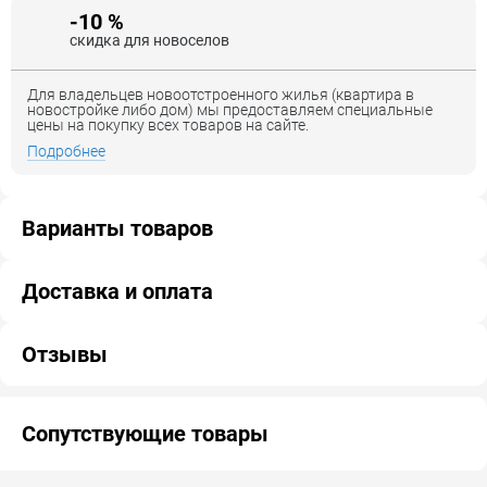
-10 %
скидка для новоселов
Для владельцев новоотстроенного жилья (квартира в
новостройке либо дом) мы предоставляем специальные
цены на покупку всех товаров на сайте.
Подробнее
Варианты товаров
Доставка и оплата
Отзывы
Сопутствующие товары