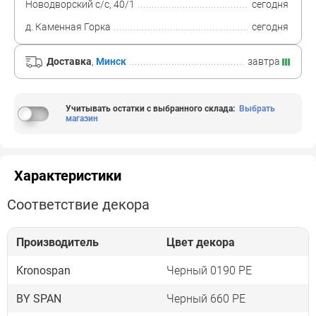
Новодворский с/с, 40/1
сегодня
д. Каменная Горка
сегодня
Доставка
,
Минск
завтра
Учитывать остатки с выбранного склада
:
Выбрать
магазин
Характеристики
Соответствие декора
Производитель
Цвет декора
Kronospan
Черный 0190 PE
BY SPAN
Черный 660 PE