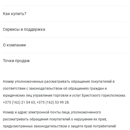
Как купить?
Сервисы и поддержка
О компании
Точки продаж
Номер уполномоченных рассматривать обращения покупателей в
соответствии с законодательством об обращениях граждан и
юридических лиц управление торговли и услуг Брестского горисполкома:
+375 (162) 21 04 65, +375 (162) 53 99 28.
Номер и адрес электронной почты лица, уполномоченного
рассматривать обращения покупателей о нарушении их прав,
предусмотренных законодательством о защите прав потребителей: