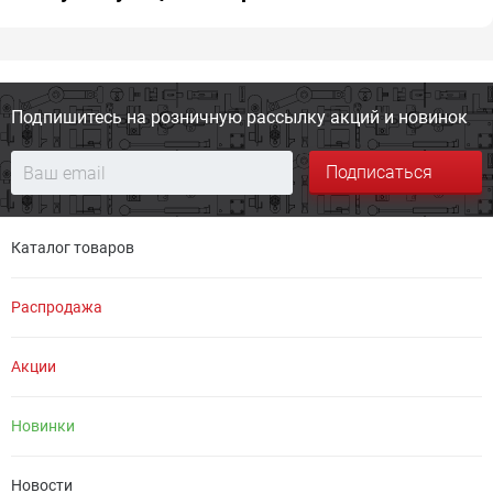
Подпишитесь на розничную
рассылку акций и новинок
Подписаться
Каталог товаров
Распродажа
Акции
Новинки
Новости