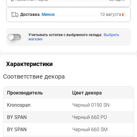
Доставка
,
Минск
10 августа
Учитывать остатки с выбранного склада
:
Выбрать
магазин
Характеристики
Соответствие декора
Производитель
Цвет декора
Kronospan
Черный 0190 SN
BY SPAN
Черный 660 PO
BY SPAN
Черный 660 SM