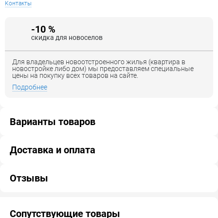
Контакты
-10 %
скидка для новоселов
Для владельцев новоотстроенного жилья (квартира в
новостройке либо дом) мы предоставляем специальные
цены на покупку всех товаров на сайте.
Подробнее
Варианты товаров
Доставка и оплата
Отзывы
Сопутствующие товары