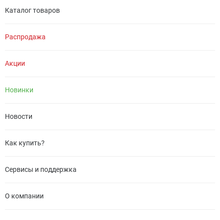
Каталог товаров
Распродажа
Акции
Новинки
Новости
Как купить?
Сервисы и поддержка
О компании