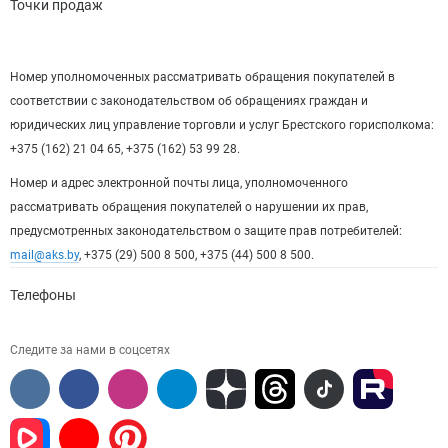
Точки продаж
Номер уполномоченных рассматривать обращения покупателей в
соответствии с законодательством об обращениях граждан и
юридических лиц управление торговли и услуг Брестского горисполкома:
+375 (162) 21 04 65, +375 (162) 53 99 28.
Номер и адрес электронной почты лица, уполномоченного
рассматривать обращения покупателей о нарушении их прав,
предусмотренных законодательством о защите прав потребителей:
mail@aks.by
, +375 (29) 500 8 500, +375 (44) 500 8 500.
Телефоны
Следите за нами в соцсетях