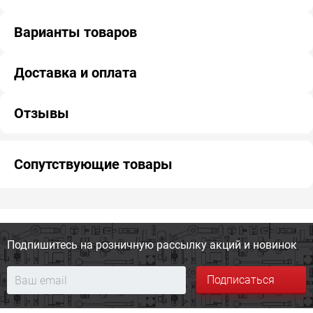
Варианты товаров
Доставка и оплата
Отзывы
Сопутствующие товары
Подпишитесь на розничную
рассылку акций и новинок
Подписаться