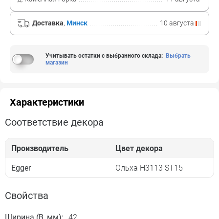
Доставка
,
Минск
10 августа
Учитывать остатки с выбранного склада
:
Выбрать
магазин
Характеристики
Соответствие декора
Производитель
Цвет декора
Egger
Ольха H3113 ST15
Свойства
Ширина (B, мм):
42