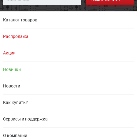
Каталог товаров
Распродажа
Акции
Новинки
Новости
Как купить?
Сервисы и поддержка
О компании