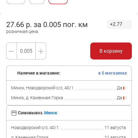
27.66
р. за
0.005 пог. км
+2.77
розничная цена
В корзину
Наличие в магазине:
в 5 магазинах
Минск, Новодворский с/с, 40/1
Да
Минск, д. Каменная Горка
Да
Самовывоз
,
Минск
Новодворский с/с, 40/1
11 августа
д. Каменная Горка
11 августа