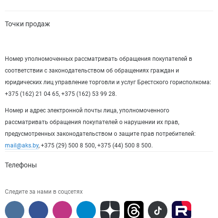
Точки продаж
Номер уполномоченных рассматривать обращения покупателей в
соответствии с законодательством об обращениях граждан и
юридических лиц управление торговли и услуг Брестского горисполкома:
+375 (162) 21 04 65, +375 (162) 53 99 28.
Номер и адрес электронной почты лица, уполномоченного
рассматривать обращения покупателей о нарушении их прав,
предусмотренных законодательством о защите прав потребителей:
mail@aks.by
, +375 (29) 500 8 500, +375 (44) 500 8 500.
Телефоны
Следите за нами в соцсетях