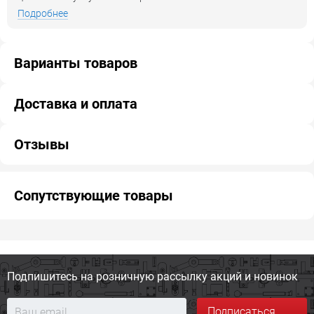
Подробнее
Варианты товаров
Доставка и оплата
Отзывы
Сопутствующие товары
Подпишитесь на розничную
рассылку акций и новинок
Подписаться