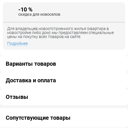
-10 %
скидка для новоселов
Для владельцев новоотстроенного жилья (квартира в
новостройке либо дом) мы предоставляем специальные
цены на покупку всех товаров на сайте.
Подробнее
Варианты товаров
Доставка и оплата
Отзывы
Сопутствующие товары