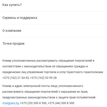
Как купить?
Сервисы и поддержка
О компании
Точки продаж
Номер уполномоченных рассматривать обращения покупателей в
соответствии с законодательством об обращениях граждан и
юридических лиц управление торговли и услуг Брестского горисполкома:
+375 (162) 21 04 65, +375 (162) 53 99 28.
Номер и адрес электронной почты лица, уполномоченного
рассматривать обращения покупателей о нарушении их прав,
предусмотренных законодательством о защите прав потребителей:
mail@aks.by
, +375 (29) 500 8 500, +375 (44) 500 8 500.