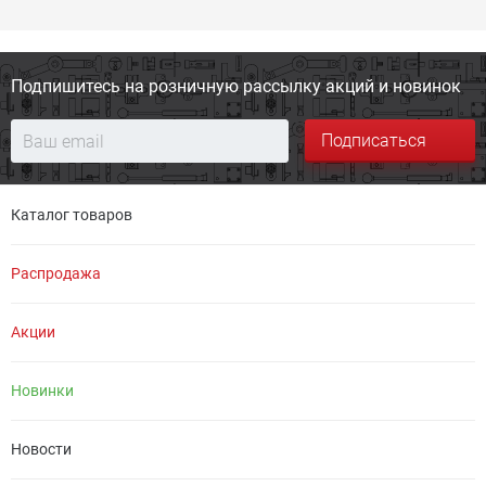
Подпишитесь на розничную
рассылку акций и новинок
Подписаться
Каталог товаров
Распродажа
Акции
Новинки
Новости