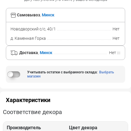
Самовывоз
,
Минск
Новодворский с/с, 40/1
Нет
д. Каменная Горка
Нет
Доставка
,
Минск
Нет
Учитывать остатки с выбранного склада
:
Выбрать
магазин
Характеристики
Соответствие декора
Производитель
Цвет декора