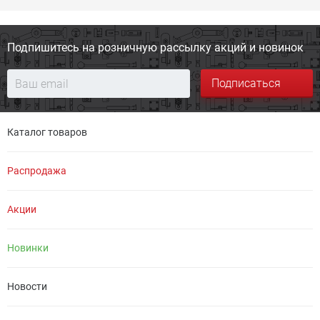
Подпишитесь на розничную
рассылку акций и новинок
Подписаться
Каталог товаров
Распродажа
Акции
Новинки
Новости