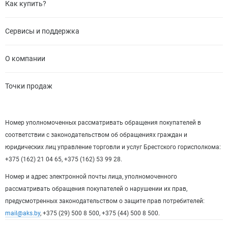
Как купить?
Сервисы и поддержка
О компании
Точки продаж
Номер уполномоченных рассматривать обращения покупателей в
соответствии с законодательством об обращениях граждан и
юридических лиц управление торговли и услуг Брестского горисполкома:
+375 (162) 21 04 65, +375 (162) 53 99 28.
Номер и адрес электронной почты лица, уполномоченного
рассматривать обращения покупателей о нарушении их прав,
предусмотренных законодательством о защите прав потребителей:
mail@aks.by
, +375 (29) 500 8 500, +375 (44) 500 8 500.