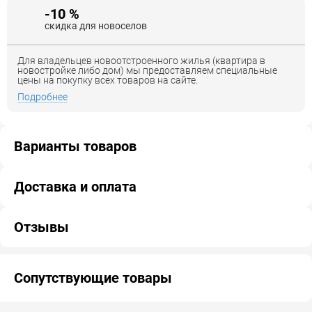
-10 %
скидка для новоселов
Для владельцев новоотстроенного жилья (квартира в
новостройке либо дом) мы предоставляем специальные
цены на покупку всех товаров на сайте.
Подробнее
Варианты товаров
Доставка и оплата
Отзывы
Сопутствующие товары