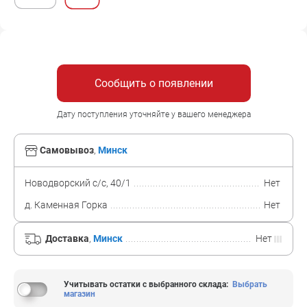
Сообщить о появлении
Дату поступления уточняйте у вашего менеджера
Самовывоз
,
Минск
Новодворский с/с, 40/1
Нет
д. Каменная Горка
Нет
Доставка
,
Минск
Нет
Учитывать остатки с выбранного склада
:
Выбрать
магазин