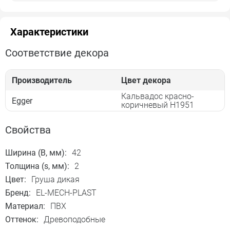
Характеристики
Соответствие декора
Производитель
Цвет декора
Кальвадос красно-
Egger
коричневый H1951
Свойства
Ширина (B, мм):
42
Толщина (s, мм):
2
Цвет:
Груша дикая
Бренд:
EL-MECH-PLAST
Материал:
ПВХ
Оттенок:
Древоподобные