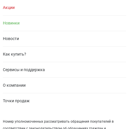
Акции
Новинки
Новости
Как купить?
Сервисы и поддержка
О компании
Точки продаж
Номер уполномоченных рассматривать обращения покупателей в
соответствии с законодательством об обращениях граждан и