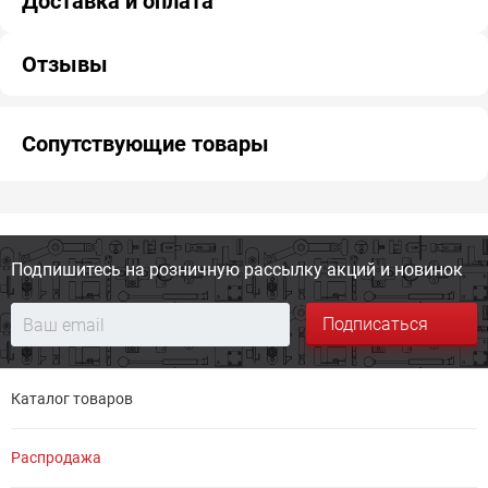
Доставка и оплата
Отзывы
Сопутствующие товары
Подпишитесь на розничную
рассылку акций и новинок
Подписаться
Каталог товаров
Распродажа