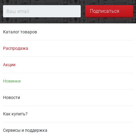
Подписаться
Каталог товаров
Распродажа
Акции
Новинки
Новости
Как купить?
Сервисы и поддержка