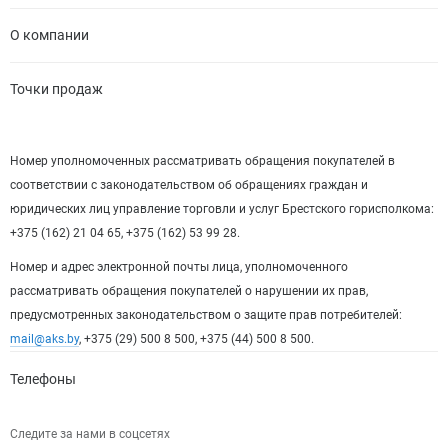
О компании
Точки продаж
Номер уполномоченных рассматривать обращения покупателей в
соответствии с законодательством об обращениях граждан и
юридических лиц управление торговли и услуг Брестского горисполкома:
+375 (162) 21 04 65, +375 (162) 53 99 28.
Номер и адрес электронной почты лица, уполномоченного
рассматривать обращения покупателей о нарушении их прав,
предусмотренных законодательством о защите прав потребителей:
mail@aks.by
, +375 (29) 500 8 500, +375 (44) 500 8 500.
Телефоны
Следите за нами в соцсетях