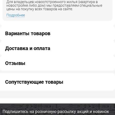
Для владельцев новоотстроенного жилья (квартира в
новостройке либо дом) мы предоставляем специальные
цены на покупку всех товаров на сайте.
Подробнее
Варианты товаров
Доставка и оплата
Отзывы
Сопутствующие товары
Подпишитесь на розничную
рассылку акций и новинок