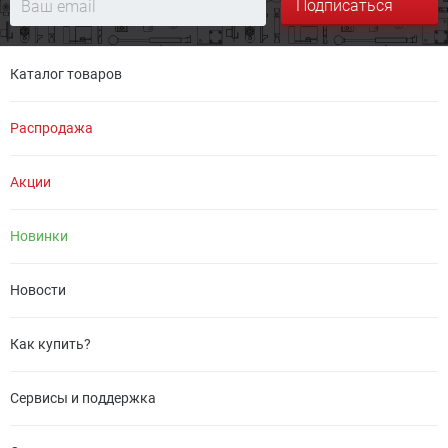
Подписаться
Каталог товаров
Распродажа
Акции
Новинки
Новости
Как купить?
Сервисы и поддержка