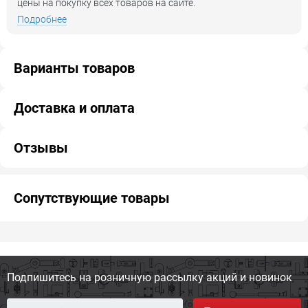
цены на покупку всех товаров на сайте.
Подробнее
Варианты товаров
Доставка и оплата
Отзывы
Сопутствующие товары
Подпишитесь на розничную
рассылку акций и новинок