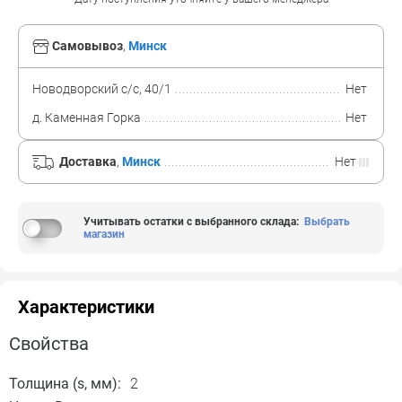
Самовывоз
,
Минск
Новодворский с/с, 40/1
Нет
д. Каменная Горка
Нет
Доставка
,
Минск
Нет
Учитывать остатки с выбранного склада
:
Выбрать
магазин
Характеристики
Свойства
Толщина (s, мм):
2