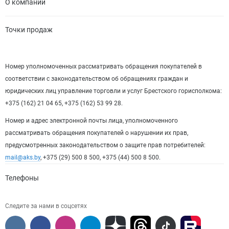
О компании
Точки продаж
Номер уполномоченных рассматривать обращения покупателей в
соответствии с законодательством об обращениях граждан и
юридических лиц управление торговли и услуг Брестского горисполкома:
+375 (162) 21 04 65, +375 (162) 53 99 28.
Номер и адрес электронной почты лица, уполномоченного
рассматривать обращения покупателей о нарушении их прав,
предусмотренных законодательством о защите прав потребителей:
mail@aks.by
, +375 (29) 500 8 500, +375 (44) 500 8 500.
Телефоны
Следите за нами в соцсетях