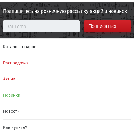
Подпишитесь на розничную
рассылку акций и новинок
Подписаться
Каталог товаров
Распродажа
Акции
Новинки
Новости
Как купить?