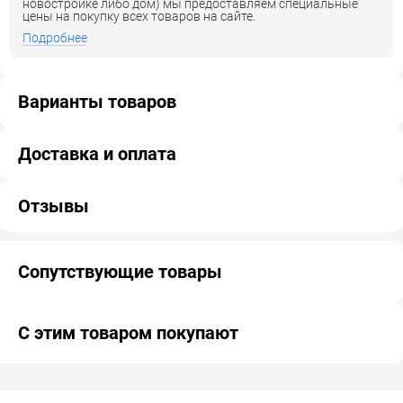
новостройке либо дом) мы предоставляем специальные
цены на покупку всех товаров на сайте.
Подробнее
Варианты товаров
Доставка и оплата
Отзывы
Сопутствующие товары
С этим товаром покупают