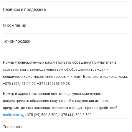
Сервисы и поддержка
О компании
Точки продаж
Номер уполномоченных рассматривать обращения покупателей в
соответствии с законодательством об обращениях граждан и
юридических лиц управление торговли и услуг Брестского горисполкома:
+375 (162) 21 04 65, +375 (162) 53 99 28.
Номер и адрес электронной почты лица, уполномоченного
рассматривать обращения покупателей о нарушении их прав,
предусмотренных законодательством о защите прав потребителей:
mail@aks.by
, +375 (29) 500 8 500, +375 (44) 500 8 500.
Телефоны