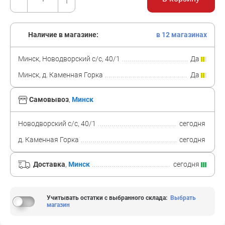
Наличие в магазине:
в 12 магазинах
Минск, Новодворский с/с, 40/1
Да
Минск, д. Каменная Горка
Да
Самовывоз
,
Минск
Новодворский с/с, 40/1
сегодня
д. Каменная Горка
сегодня
Доставка
,
Минск
сегодня
Учитывать остатки с выбранного склада
:
Выбрать
магазин