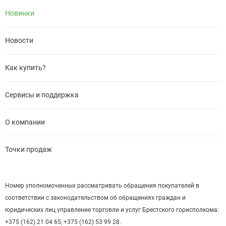
Новинки
Новости
Как купить?
Сервисы и поддержка
О компании
Точки продаж
Номер уполномоченных рассматривать обращения покупателей в
соответствии с законодательством об обращениях граждан и
юридических лиц управление торговли и услуг Брестского горисполкома:
+375 (162) 21 04 65, +375 (162) 53 99 28.