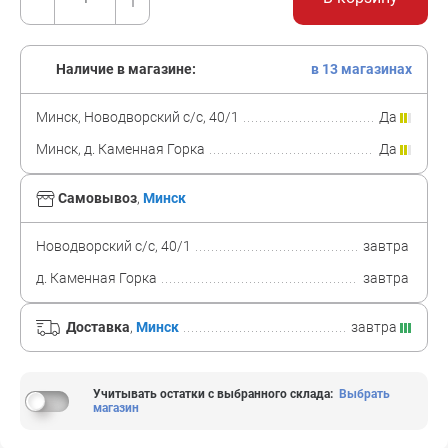
Наличие в магазине:
в 13 магазинах
Минск, Новодворский с/с, 40/1
Да
Минск, д. Каменная Горка
Да
Самовывоз
,
Минск
Новодворский с/с, 40/1
завтра
д. Каменная Горка
завтра
Доставка
,
Минск
завтра
Учитывать остатки с выбранного склада
:
Выбрать
магазин