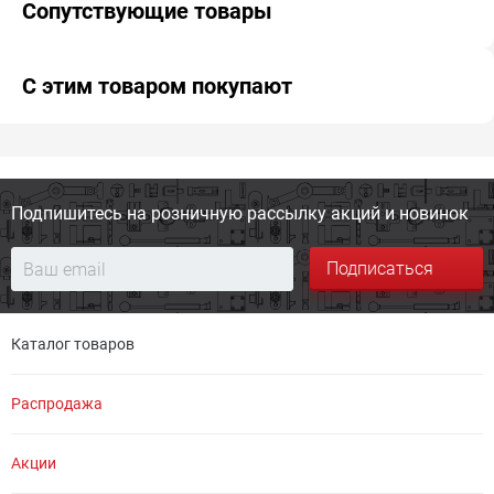
Сопутствующие товары
С этим товаром покупают
Подпишитесь на розничную
рассылку акций и новинок
Подписаться
Каталог товаров
Распродажа
Акции