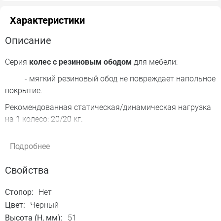
Характеристики
Описание
Серия
колес с резиновым ободом
для мебели:
- мягкий резиновый обод не повреждает напольное
покрытие.
Рекомендованная статическая/динамическая нагрузка
на 1 колесо: 20/20 кг.
Подробнее
Свойства
Стопор:
Нет
Цвет:
Черный
Высота (H, мм):
51