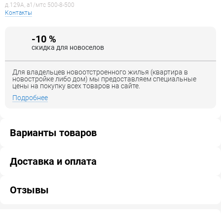
д.129А, a1/мтс 500-8-500
Контакты
-10 %
скидка для новоселов
Для владельцев новоотстроенного жилья (квартира в
новостройке либо дом) мы предоставляем специальные
цены на покупку всех товаров на сайте.
Подробнее
Варианты товаров
Доставка и оплата
Отзывы