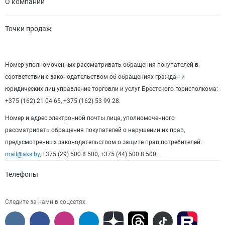
О компании
Точки продаж
Номер уполномоченных рассматривать обращения покупателей в
соответствии с законодательством об обращениях граждан и
юридических лиц управление торговли и услуг Брестского горисполкома:
+375 (162) 21 04 65, +375 (162) 53 99 28.
Номер и адрес электронной почты лица, уполномоченного
рассматривать обращения покупателей о нарушении их прав,
предусмотренных законодательством о защите прав потребителей:
mail@aks.by
, +375 (29) 500 8 500, +375 (44) 500 8 500.
Телефоны
Следите за нами в соцсетях