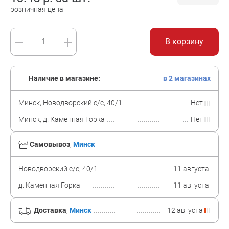
розничная цена
В корзину
Наличие в магазине:
в 2 магазинах
Минск, Новодворский с/с, 40/1
Нет
Минск, д. Каменная Горка
Нет
Самовывоз
,
Минск
Новодворский с/с, 40/1
11 августа
д. Каменная Горка
11 августа
Доставка
,
Минск
12 августа