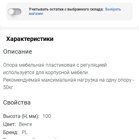
Учитывать остатки с выбранного склада
:
Выбрать
магазин
Характеристики
Описание
Опора мебельная пластиковая с регуляцией
используется для корпусной мебели.
Рекомендуемая максимальная нагрузка на одну опору -
50кг.
Свойства
Высота (H, мм):
100
Цвет:
Венге
Бренд:
PL