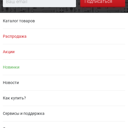
Подписаться
Каталог товаров
Распродажа
Акции
Новинки
Новости
Как купить?
Сервисы и поддержка