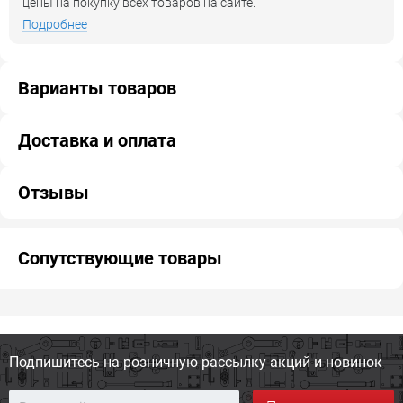
цены на покупку всех товаров на сайте.
Подробнее
Варианты товаров
Доставка и оплата
Отзывы
Сопутствующие товары
Подпишитесь на розничную
рассылку акций и новинок