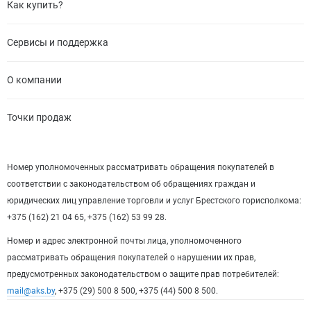
Как купить?
Сервисы и поддержка
О компании
Точки продаж
Номер уполномоченных рассматривать обращения покупателей в
соответствии с законодательством об обращениях граждан и
юридических лиц управление торговли и услуг Брестского горисполкома:
+375 (162) 21 04 65, +375 (162) 53 99 28.
Номер и адрес электронной почты лица, уполномоченного
рассматривать обращения покупателей о нарушении их прав,
предусмотренных законодательством о защите прав потребителей:
mail@aks.by
, +375 (29) 500 8 500, +375 (44) 500 8 500.