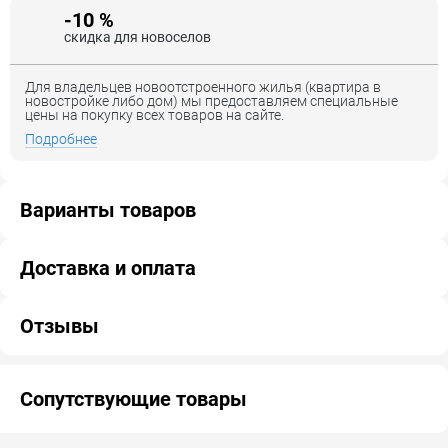
-10 %
скидка для новоселов
Для владельцев новоотстроенного жилья (квартира в
новостройке либо дом) мы предоставляем специальные
цены на покупку всех товаров на сайте.
Подробнее
Варианты товаров
Доставка и оплата
Отзывы
Сопутствующие товары