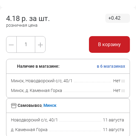
4.18
р. за
шт.
+0.42
розничная цена
В корзину
Наличие в магазине:
в 6 магазинах
Минск, Новодворский с/с, 40/1
Нет
Минск, д. Каменная Горка
Нет
Самовывоз
,
Минск
Новодворский с/с, 40/1
11 августа
д. Каменная Горка
11 августа