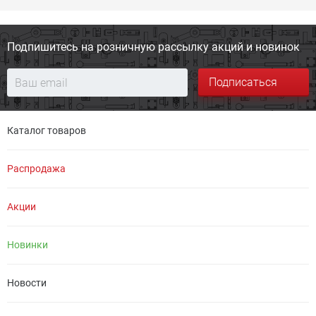
Подпишитесь на розничную
рассылку акций и новинок
Подписаться
Каталог товаров
Распродажа
Акции
Новинки
Новости