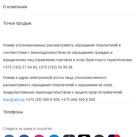
О компании
Точки продаж
Номер уполномоченных рассматривать обращения покупателей в
соответствии с законодательством об обращениях граждан и
юридических лиц управление торговли и услуг Брестского горисполкома:
+375 (162) 21 04 65, +375 (162) 53 99 28.
Номер и адрес электронной почты лица, уполномоченного
рассматривать обращения покупателей о нарушении их прав,
предусмотренных законодательством о защите прав потребителей:
mail@aks.by
, +375 (29) 500 8 500, +375 (44) 500 8 500.
Телефоны
Следите за нами в соцсетях