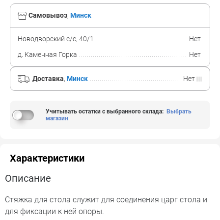
Самовывоз
,
Минск
Новодворский с/с, 40/1
Нет
д. Каменная Горка
Нет
Доставка
,
Минск
Нет
Учитывать остатки с выбранного склада
:
Выбрать
магазин
Характеристики
Описание
Стяжка для стола служит для соединения царг стола и
для фиксации к ней опоры.