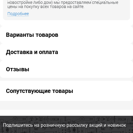
новостройке либо дом) мы предоставляем специальные
цены на покупку всех товаров на сайте.
Подробнее
Варианты товаров
Доставка и оплата
Отзывы
Сопутствующие товары
Подпишитесь на розничную
рассылку акций и новинок