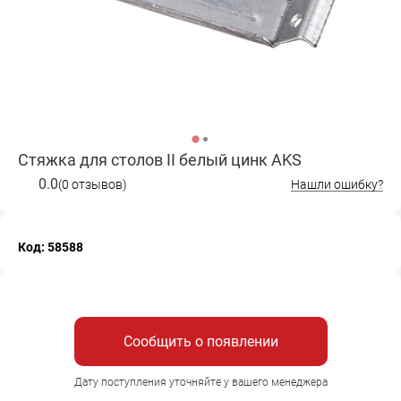
Стяжка для столов II белый цинк AKS
0.0
(0 отзывов)
Нашли ошибку?
Код: 58588
Сообщить о появлении
Дату поступления уточняйте у вашего менеджера