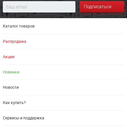
Подписаться
Каталог товаров
Распродажа
Акции
Новинки
Новости
Как купить?
Сервисы и поддержка