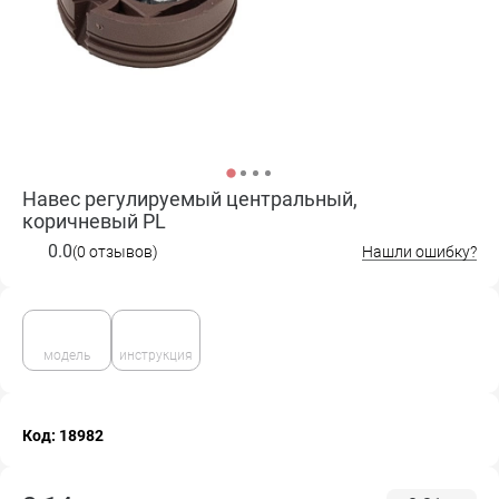
Навес регулируемый центральный,
коричневый PL
0.0
(0 отзывов)
Нашли ошибку?
модель
инструкция
Код: 18982