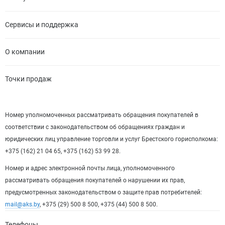
Сервисы и поддержка
О компании
Точки продаж
Номер уполномоченных рассматривать обращения покупателей в
соответствии с законодательством об обращениях граждан и
юридических лиц управление торговли и услуг Брестского горисполкома:
+375 (162) 21 04 65, +375 (162) 53 99 28.
Номер и адрес электронной почты лица, уполномоченного
рассматривать обращения покупателей о нарушении их прав,
предусмотренных законодательством о защите прав потребителей:
mail@aks.by
, +375 (29) 500 8 500, +375 (44) 500 8 500.
Телефоны