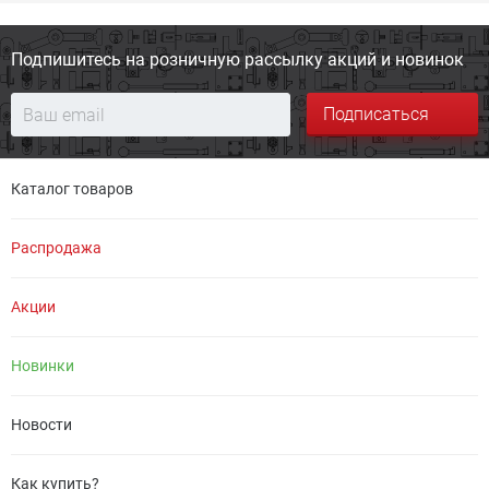
Подпишитесь на розничную
рассылку акций и новинок
Подписаться
Каталог товаров
Распродажа
Акции
Новинки
Новости
Как купить?