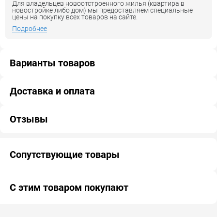
Для владельцев новоотстроенного жилья (квартира в
новостройке либо дом) мы предоставляем специальные
цены на покупку всех товаров на сайте.
Подробнее
Варианты товаров
Доставка и оплата
Отзывы
Сопутствующие товары
С этим товаром покупают