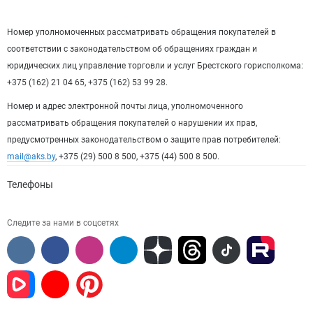
Номер уполномоченных рассматривать обращения покупателей в
соответствии с законодательством об обращениях граждан и
юридических лиц управление торговли и услуг Брестского горисполкома:
+375 (162) 21 04 65, +375 (162) 53 99 28.
Номер и адрес электронной почты лица, уполномоченного
рассматривать обращения покупателей о нарушении их прав,
предусмотренных законодательством о защите прав потребителей:
mail@aks.by
, +375 (29) 500 8 500, +375 (44) 500 8 500.
Телефоны
Следите за нами в соцсетях