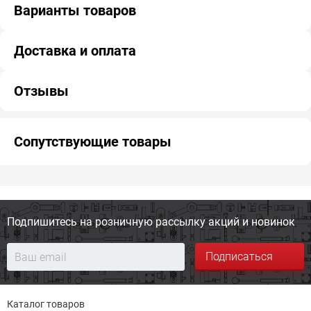
Варианты товаров
Доставка и оплата
Отзывы
Сопутствующие товары
Подпишитесь на розничную
рассылку акций и новинок
Подписаться
Каталог товаров