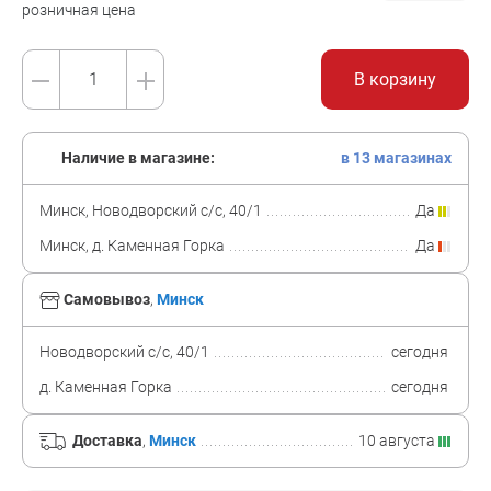
розничная цена
В корзину
Наличие в магазине:
в 13 магазинах
Минск, Новодворский с/с, 40/1
Да
Минск, д. Каменная Горка
Да
Самовывоз
,
Минск
Новодворский с/с, 40/1
сегодня
д. Каменная Горка
сегодня
Доставка
,
Минск
10 августа