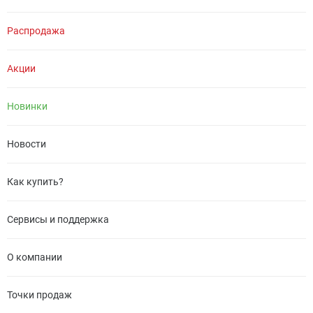
Распродажа
Акции
Новинки
Новости
Как купить?
Сервисы и поддержка
О компании
Точки продаж