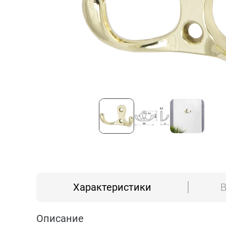
Характеристики
В
Описание