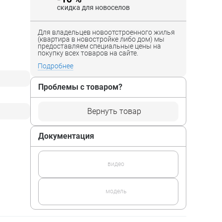
скидка для новоселов
Для владельцев новоотстроенного жилья
(квартира в новостройке либо дом) мы
предоставляем специальные цены на
покупку всех товаров на сайте.
Подробнее
Проблемы с товаром?
Вернуть товар
Документация
видео
модель