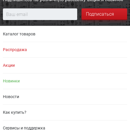
Подписаться
Каталог товаров
Распродажа
Акции
Новинки
Новости
Как купить?
Сервисы и поддержка