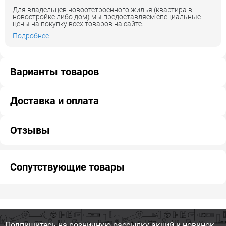
Для владельцев новоотстроенного жилья (квартира в
новостройке либо дом) мы предоставляем специальные
цены на покупку всех товаров на сайте.
Подробнее
Варианты товаров
Доставка и оплата
Отзывы
Сопутствующие товары
Подпишитесь на розничную
рассылку акций и новинок