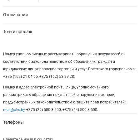
О компании
Точки продаж
Номер уполномоченных рассматривать обращения покупателей в
соответствии с законодательством об обращениях граждан и
юридических лиц управление торговли и услуг Брестского горисполкома:
+375 (162) 21 04 65, +375 (162) 53 99 28.
Номер и адрес электронной почты лица, уполномоченного
рассматривать обращения покупателей о нарушении их прав,
предусмотренных законодательством о защите прав потребителей:
mail@aks.by
, +375 (29) 500 8 500, +375 (44) 500 8 500.
Телефоны
Следите за нами в соцсетях