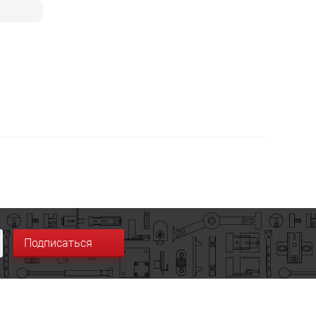
Подписаться