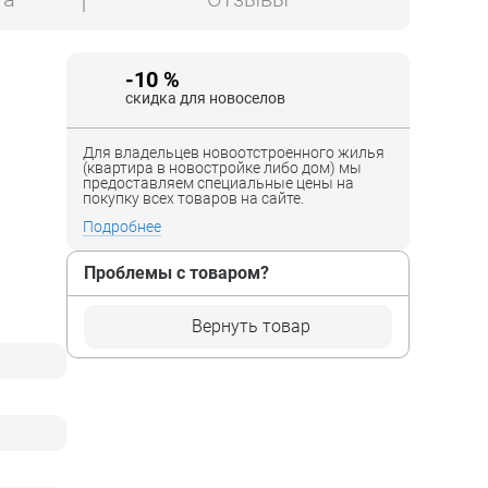
-10 %
скидка для новоселов
Для владельцев новоотстроенного жилья
(квартира в новостройке либо дом) мы
предоставляем специальные цены на
покупку всех товаров на сайте.
Подробнее
Проблемы с товаром?
Вернуть товар