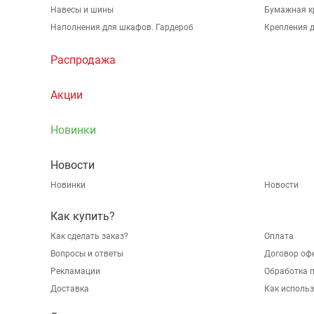
Навесы и шины
Бумажная к
Наполнения для шкафов. Гардероб
Крепления д
Распродажа
Акции
Новинки
Новости
Новинки
Новости
Как купить?
Как сделать заказ?
Оплата
Вопросы и ответы
Договор оф
Рекламации
Обработка 
Доставка
Как исполь