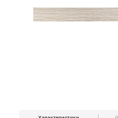
Характеристики
В