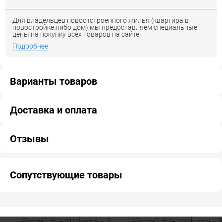
Для владельцев новоотстроенного жилья (квартира в
новостройке либо дом) мы предоставляем специальные
цены на покупку всех товаров на сайте.
Подробнее
Варианты товаров
Доставка и оплата
Отзывы
Сопутствующие товары