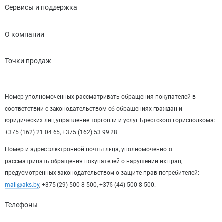
Сервисы и поддержка
О компании
Точки продаж
Номер уполномоченных рассматривать обращения покупателей в
соответствии с законодательством об обращениях граждан и
юридических лиц управление торговли и услуг Брестского горисполкома:
+375 (162) 21 04 65, +375 (162) 53 99 28.
Номер и адрес электронной почты лица, уполномоченного
рассматривать обращения покупателей о нарушении их прав,
предусмотренных законодательством о защите прав потребителей:
mail@aks.by
, +375 (29) 500 8 500, +375 (44) 500 8 500.
Телефоны