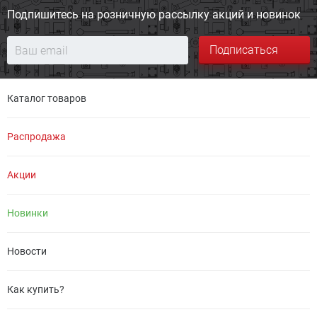
Подпишитесь на розничную
рассылку акций и новинок
Подписаться
Каталог товаров
Распродажа
Акции
Новинки
Новости
Как купить?