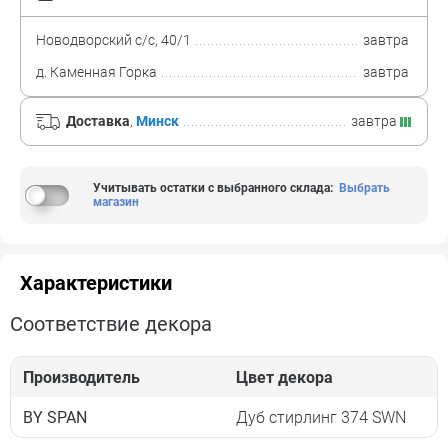
Новодворский с/с, 40/1
завтра
д. Каменная Горка
завтра
Доставка
,
Минск
завтра
Учитывать остатки с выбранного склада
:
Выбрать
магазин
Характеристики
Соответствие декора
Производитель
Цвет декора
BY SPAN
Дуб стирлинг 374 SWN