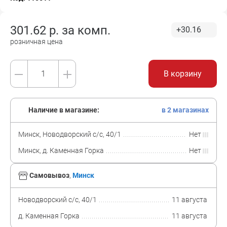
301.62
р. за
комп.
+30.16
розничная цена
В корзину
Наличие в магазине:
в 2 магазинах
Минск, Новодворский с/с, 40/1
Нет
Минск, д. Каменная Горка
Нет
Самовывоз
,
Минск
Новодворский с/с, 40/1
11 августа
д. Каменная Горка
11 августа