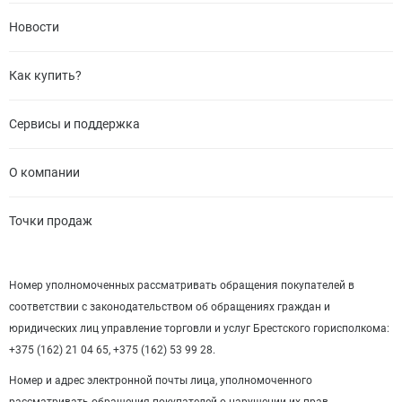
Новости
Как купить?
Сервисы и поддержка
О компании
Точки продаж
Номер уполномоченных рассматривать обращения покупателей в
соответствии с законодательством об обращениях граждан и
юридических лиц управление торговли и услуг Брестского горисполкома:
+375 (162) 21 04 65, +375 (162) 53 99 28.
Номер и адрес электронной почты лица, уполномоченного