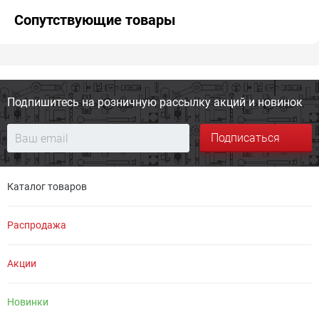
Сопутствующие товары
Подпишитесь на розничную
рассылку акций и новинок
Подписаться
Каталог товаров
Распродажа
Акции
Новинки