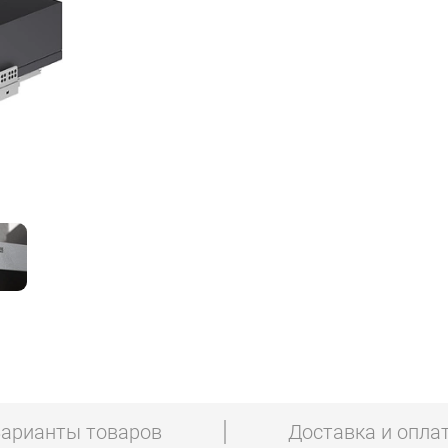
арианты товаров
Доставка и опла