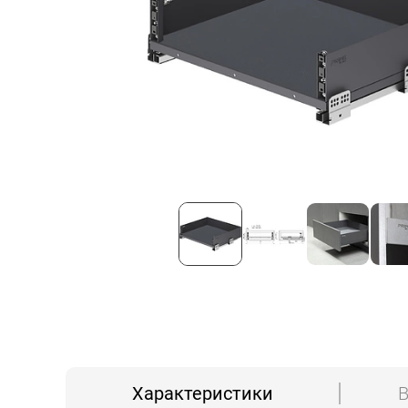
Характеристики
В