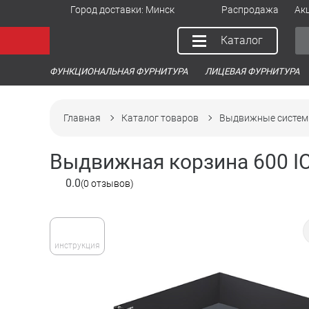
Город доставки:
Минск
Распродажа
Ак
Каталог
ФУНКЦИОНАЛЬНАЯ ФУРНИТУРА
ЛИЦЕВАЯ ФУРНИТУРА
Главная
Каталог товаров
Выдвижные систем
Выдвижная корзина 600 IC
0.0
(0 отзывов)
инструкция