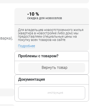
-10 %
скидка для новоселов
Для владельцев новоотстроенного жилья
(квартира в новостройке либо дом) мы
предоставляем специальные цены на
варка),
покупку всех товаров на сайте.
Подробнее
Проблемы с товаром?
Вернуть товар
Документация
инструкция
г),