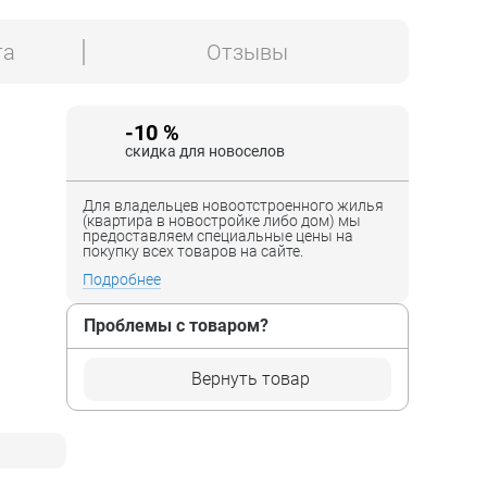
та
Отзывы
-10 %
скидка для новоселов
Для владельцев новоотстроенного жилья
(квартира в новостройке либо дом) мы
предоставляем специальные цены на
покупку всех товаров на сайте.
Подробнее
Проблемы с товаром?
Вернуть товар