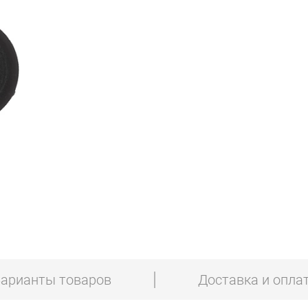
арианты товаров
Доставка и опла