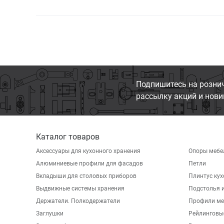
Подпишитесь на розни
рассылку акций и нови
Каталог товаров
Аксессуары для кухонного хранения
Опоры мебе
Алюминиевые профили для фасадов
Петли
Вкладыши для столовых приборов
Плинтус ку
Выдвижные системы хранения
Подстолья и
Держатели. Полкодержатели
Профили ме
Заглушки
Рейлинговы