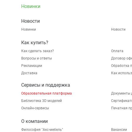
Новинки
Новости
Новинки
Новости
Как купить?
Как сделать заказ?
Оплата
Вопросы и ответы
Договор оф
Рекламации
Обработка 
Доставка
Как исполь
Сервисы и поддержка
Образовательная платформа
Документы 
Библиотека 3D моделей
Сертификат
Онлайн-сервисы
Печатная п
О компании
Философия "Акс-мебель"
Вакансии