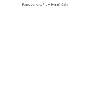
Разработка сайта
— Новый Сайт