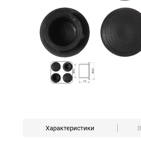
Характеристики
В