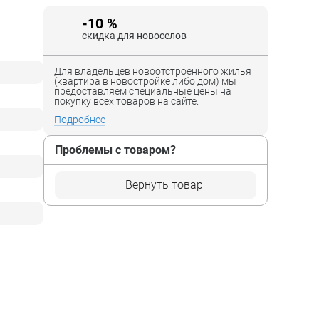
-10 %
скидка для новоселов
Для владельцев новоотстроенного жилья
(квартира в новостройке либо дом) мы
предоставляем специальные цены на
покупку всех товаров на сайте.
Подробнее
Проблемы с товаром?
Вернуть товар