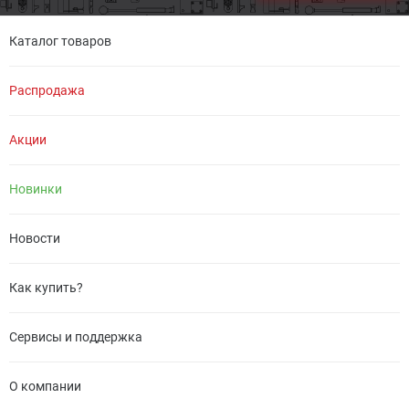
Каталог товаров
Распродажа
Акции
Новинки
Новости
Как купить?
Сервисы и поддержка
О компании