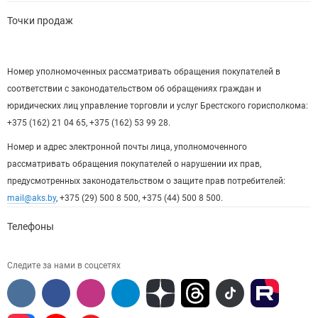
Точки продаж
Номер уполномоченных рассматривать обращения покупателей в
соответствии с законодательством об обращениях граждан и
юридических лиц управление торговли и услуг Брестского горисполкома:
+375 (162) 21 04 65, +375 (162) 53 99 28.
Номер и адрес электронной почты лица, уполномоченного
рассматривать обращения покупателей о нарушении их прав,
предусмотренных законодательством о защите прав потребителей:
mail@aks.by
, +375 (29) 500 8 500, +375 (44) 500 8 500.
Телефоны
Следите за нами в соцсетях