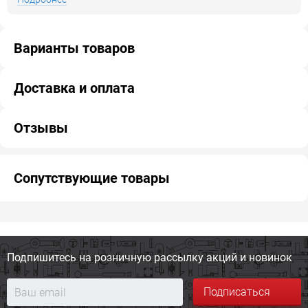
Варианты товаров
Доставка и оплата
Отзывы
Сопутствующие товары
Подпишитесь на розничную
рассылку акций и новинок
Подписаться