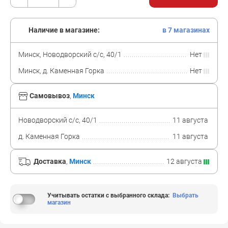
Наличие в магазине:
в 7 магазинах
Минск, Новодворский с/с, 40/1
Нет
Минск, д. Каменная Горка
Нет
Самовывоз
,
Минск
Новодворский с/с, 40/1
11 августа
д. Каменная Горка
11 августа
Доставка
,
Минск
12 августа
Учитывать остатки с выбранного склада
:
Выбрать
магазин