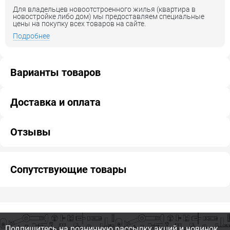
Для владельцев новоотстроенного жилья (квартира в
новостройке либо дом) мы предоставляем специальные
цены на покупку всех товаров на сайте.
Подробнее
Варианты товаров
Доставка и оплата
Отзывы
Сопутствующие товары
Подпишитесь на розничную
рассылку акций и новинок