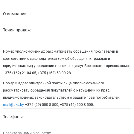
О компании
Точки продаж
Номер уполномоченных рассматривать обращения покупателей в
соответствии с законодательством об обращениях граждан и
юридических лиц управление торговли и услуг Брестского горисполкома:
+375 (162) 21 04 65, +375 (162) 53 99 28.
Номер и адрес электронной почты лица, уполномоченного
рассматривать обращения покупателей о нарушении их прав,
предусмотренных законодательством о защите прав потребителей:
mail@aks.by
, +375 (29) 500 8 500, +375 (44) 500 8 500.
Телефоны
Следите за нами в соцсетях