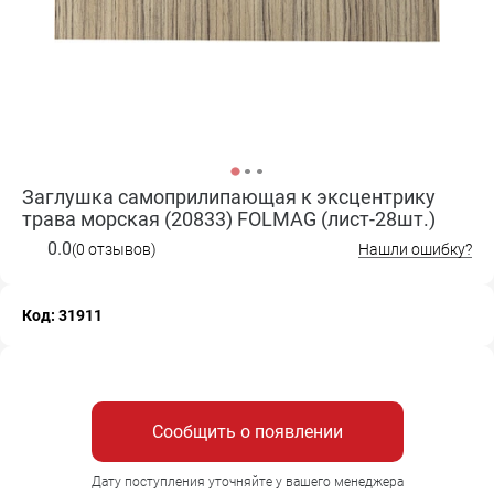
Заглушка самоприлипающая к эксцентрику
трава морская (20833) FOLMAG (лист-28шт.)
0.0
(0 отзывов)
Нашли ошибку?
Код: 31911
Сообщить о появлении
Дату поступления уточняйте у вашего менеджера