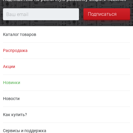
Подписаться
Каталог товаров
Распродажа
Акции
Новинки
Новости
Как купить?
Сервисы и поддержка